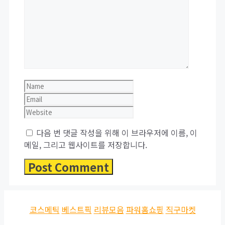
Name
Email
Website
다음 번 댓글 작성을 위해 이 브라우저에 이름, 이
메일, 그리고 웹사이트를 저장합니다.
코스메틱
베스트픽
리뷰모음
파워홈쇼핑
직구마켓