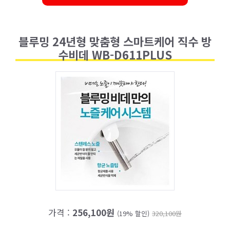
블루밍 24년형 맞춤형 스마트케어 직수 방
수비데 WB-D611PLUS
가격 :
256,100원
(19% 할인)
320,100원