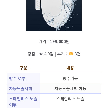
가격 :
199,000원
평점 : ★ 4.0점 | 후기 :
8건
구분
내용
방수 여부
방수가능
자동노즐세척
자동노즐세척 가능
스테인리스 노즐
스테인리스 노즐
여부