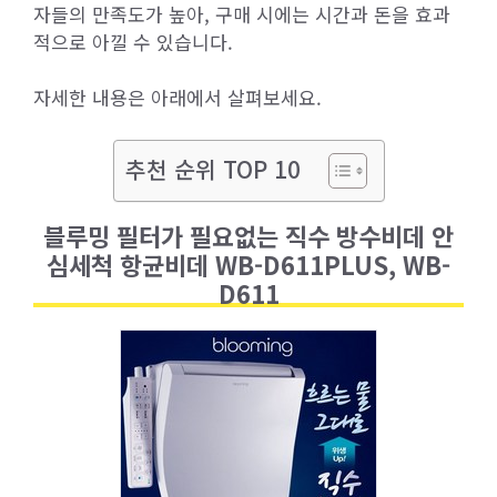
자들의 만족도가 높아, 구매 시에는 시간과 돈을 효과
적으로 아낄 수 있습니다.
자세한 내용은 아래에서 살펴보세요.
추천 순위 TOP 10
블루밍 필터가 필요없는 직수 방수비데 안
심세척 항균비데 WB-D611PLUS, WB-
D611