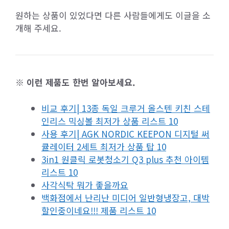
원하는 상품이 있었다면 다른 사람들에게도 이글을 소
개해 주세요.
※ 이런 제품도 한번 알아보세요.
비교 후기| 13종 독일 크루거 올스텐 키친 스테
인리스 믹싱볼 최저가 상품 리스트 10
사용 후기| AGK NORDIC KEEPON 디지털 써
큘레이터 2세트 최저가 상품 탑 10
3in1 원클릭 로봇청소기 Q3 plus 추천 아이템
리스트 10
사각식탁 뭐가 좋을까요
백화점에서 난리난 미디어 일반형냉장고, 대박
할인중이네요!!! 제품 리스트 10