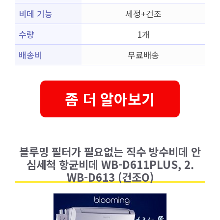
비데 기능
세정+건조
수량
1개
배송비
무료배송
좀 더 알아보기
블루밍 필터가 필요없는 직수 방수비데 안
심세척 항균비데 WB-D611PLUS, 2.
WB-D613 (건조O)