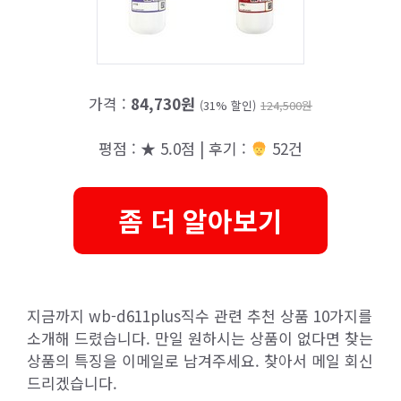
가격 :
84,730원
(31% 할인)
124,500원
평점 : ★ 5.0점 | 후기 :
52건
좀 더 알아보기
지금까지 wb-d611plus직수 관련 추천 상품 10가지를
소개해 드렸습니다. 만일 원하시는 상품이 없다면 찾는
상품의 특징을 이메일로 남겨주세요. 찾아서 메일 회신
드리겠습니다.