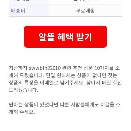
배송비
무료배송
알뜰 혜택 받기
지금까지 swwbln22010 관련 추천 상품 10가지를 소
개해 드렸습니다. 만일 원하시는 상품이 없다면 찾는
상품의 특징을 이메일로 남겨주세요. 찾아서 메일 회신
드리겠습니다.
원하는 상품이 있었다면 다른 사람들에게도 이글을 소
개해 주세요.