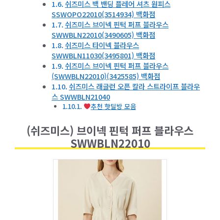
쉬즈미스 백 밴딩 플레어 셔츠 원피스
SSWOPO22010(3514934) 백화점
쉬즈미스 브이넥 핀턱 퍼프 블라우스
SWWBLN22010(3490605) 백화점
쉬즈미스 타이넥 블라우스
SWWBLN11030(3495801) 백화점
쉬즈미스 브이넥 핀턱 퍼프 블라우스
(SWWBLN22010)(3425585) 백화점
쉬즈미스 래글런 오픈 칼라 스트라이프 블라우
스 SWWBLN21040
추천 핫딜방 모음
(쉬즈미스) 브이넥 핀턱 퍼프 블라우스
SWWBLN22010