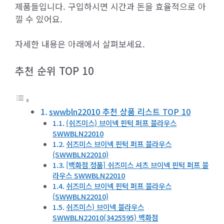
제품들입니다. 구입하시면 시간과 돈을 효율적으로 아
낄 수 있어요.
자세한 내용은 아래에서 살펴보세요.
추천 순위 TOP 10
swwbln22010 추천 상품 리스트 TOP 10
(쉬즈미스) 브이넥 핀턱 퍼프 블라우스
SWWBLN22010
쉬즈미스 브이넥 핀턱 퍼프 블라우스
(SWWBLN22010)
[백화점 정품] 쉬즈미스 셔츠 브이넥 핀턱 퍼프 블
라우스 SWWBLN22010
쉬즈미스 브이넥 핀턱 퍼프 블라우스
(SWWBLN22010)
쉬즈미스) 브이넥 블라우스
SWWBLN22010(3425595) 백화점