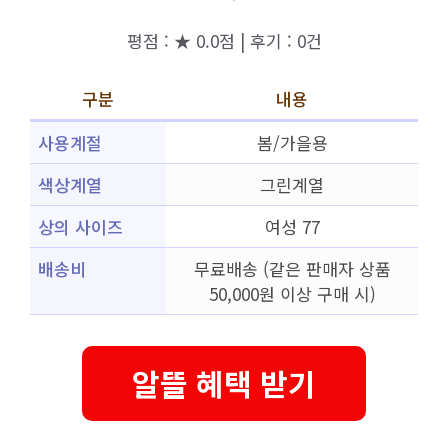
평점 : ★ 0.0점 | 후기 : 0건
구분
내용
사용계절
봄/가을용
색상계열
그린계열
상의 사이즈
여성 77
배송비
무료배송 (같은 판매자 상품
50,000원 이상 구매 시)
알뜰 혜택 받기