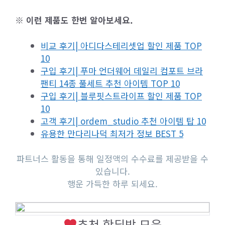
※ 이런 제품도 한번 알아보세요.
비교 후기| 아디다스테리셋업 할인 제품 TOP
10
구입 후기| 푸마 언더웨어 데일리 컴포트 브라
팬티 14종 풀세트 추천 아이템 TOP 10
구입 후기| 블루핏스트라이프 할인 제품 TOP
10
고객 후기| ordem_studio 추천 아이템 탑 10
유용한 만다리나덕 최저가 정보 BEST 5
파트너스 활동을 통해 일정액의 수수료를 제공받을 수
있습니다.
행운 가득한 하루 되세요.
추천 핫딜방 모음