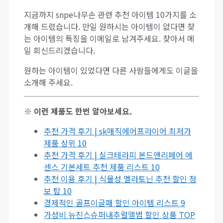
지금까지 snpe나무손 관련 추천 아이템 10가지를 소
개해 드렸습니다. 만일 원하시는 아이템이 없다면 찾
는 아이템의 특징을 이메일로 남겨주세요. 찾아서 메
일 회신드리겠습니다.
원하는 아이템이 있었다면 다른 사람들에게도 이글을
소개해 주세요.
※ 이런 제품도 한번 알아보세요.
추천 가격 후기 | sk매직에어프라이어 최저가
제품 상위 10
추천 가격 후기 | 실크테라피 본드앤리페어 에
센스 기본세트 추천 제품 리스트 10
추천 이용 후기 | 식물성 멜라토닌 추천 할인 정
보 탑 10
경제적인 골프이글패 할인 아이템 리스트 9
가성비 뉴진스슈퍼내추럴앨범 할인 상품 TOP