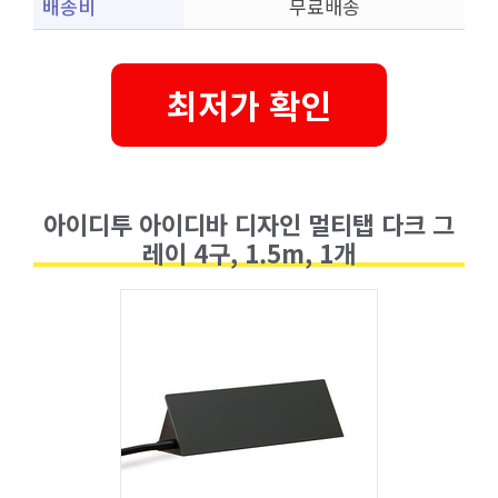
배송비
무료배송
최저가 확인
아이디투 아이디바 디자인 멀티탭 다크 그
레이 4구, 1.5m, 1개