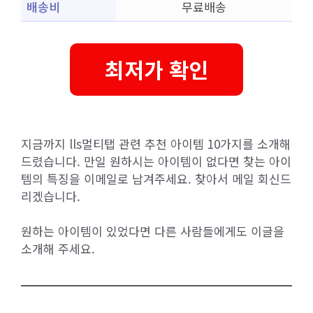
배송비
무료배송
최저가 확인
지금까지 lls멀티탭 관련 추천 아이템 10가지를 소개해
드렸습니다. 만일 원하시는 아이템이 없다면 찾는 아이
템의 특징을 이메일로 남겨주세요. 찾아서 메일 회신드
리겠습니다.
원하는 아이템이 있었다면 다른 사람들에게도 이글을
소개해 주세요.