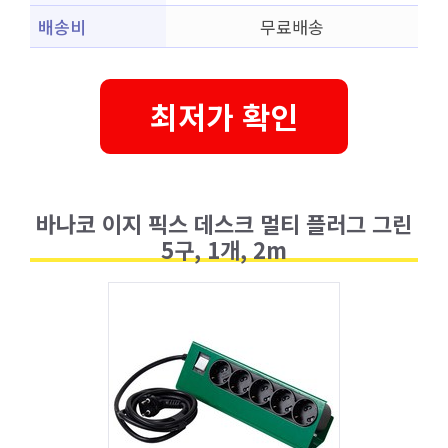
배송비
무료배송
최저가 확인
바나코 이지 픽스 데스크 멀티 플러그 그린
5구, 1개, 2m