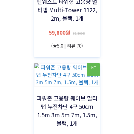
팬웨스트 타워형 고용량 멀
티탭 Multi-Tower 1122,
2m, 블랙, 1개
59,800원
69,800원
(★5.0 | 리뷰 70)
HIT
파워존 고용량 웨이브 멀티
탭 누전차단 4구 50cm
1.5m 3m 5m 7m, 1.5m,
블랙, 1개