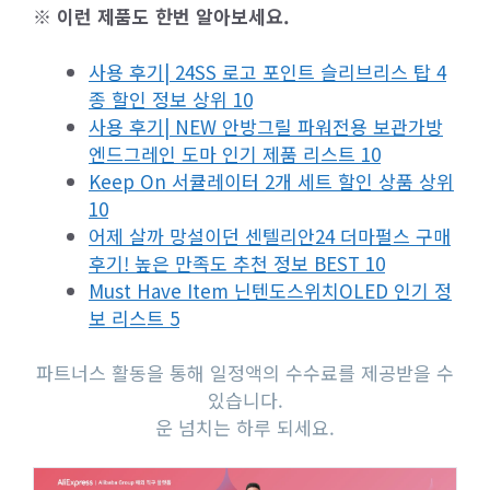
※ 이런 제품도 한번 알아보세요.
사용 후기| 24SS 로고 포인트 슬리브리스 탑 4
종 할인 정보 상위 10
사용 후기| NEW 안방그릴 파워전용 보관가방
엔드그레인 도마 인기 제품 리스트 10
Keep On 서큘레이터 2개 세트 할인 상품 상위
10
어제 살까 망설이던 센텔리안24 더마펄스 구매
후기! 높은 만족도 추천 정보 BEST 10
Must Have Item 닌텐도스위치OLED 인기 정
보 리스트 5
파트너스 활동을 통해 일정액의 수수료를 제공받을 수
있습니다.
운 넘치는 하루 되세요.