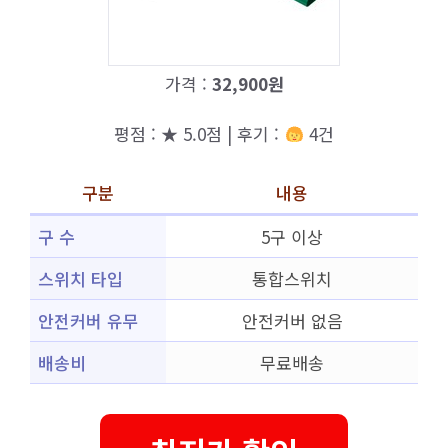
가격 :
32,900원
평점 : ★ 5.0점 | 후기 :
4건
구분
내용
구 수
5구 이상
스위치 타입
통합스위치
안전커버 유무
안전커버 없음
배송비
무료배송