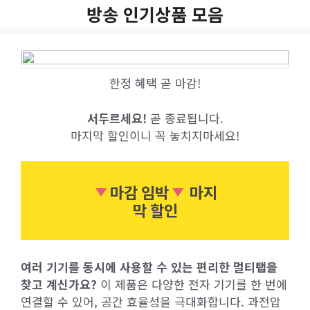
Skip
방송 인기상품 모음
to
content
한정 혜택 곧 마감!
서두르세요!
곧 종료됩니다.
마지막 할인이니 꼭 놓치지마세요!
마감 임박
마지
막 할인
여러 기기를 동시에 사용할 수 있는 편리한 멀티탭을
찾고 계신가요?
이 제품은 다양한 전자 기기를 한 번에
연결할 수 있어, 공간 효율성을 극대화합니다. 과전압