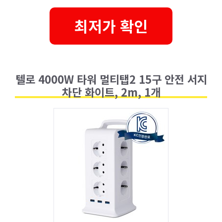
최저가 확인
텔로 4000W 타워 멀티탭2 15구 안전 서지
차단 화이트, 2m, 1개