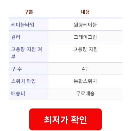
구분
내용
케이블타입
원형케이블
컬러
그레이그린
고용량 지원 여
고용량 지원
부
구 수
4구
스위치 타입
통합스위치
배송비
무료배송
최저가 확인