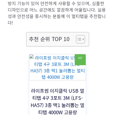
방지 기능이 있어 안전하게 사용할 수 있으며, 심플한
디자인으로 어느 공간에도 깔끔하게 어울립니다. 실용
성과 안전성을 중시하는 분들께 이 멀티탭을 추천합니
다!
추천 순위 TOP 10
HIT
라이프썸 이지클릭 USB 멀
티탭 4구 3포트 3M (LFS-
HA57) 3종 택1 눌러뽑는 멀
티탭 4000W 고용량