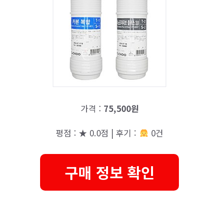
가격 :
75,500원
평점 : ★ 0.0점 | 후기 :
0건
구매 정보 확인