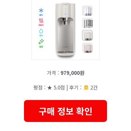
가격 :
979,000원
평점 : ★ 5.0점 | 후기 :
2건
구매 정보 확인