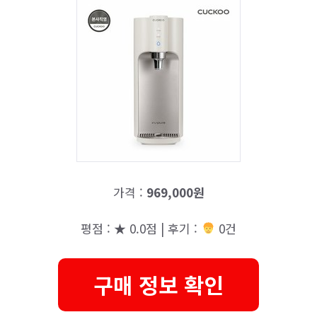
가격 :
969,000원
평점 : ★ 0.0점 | 후기 :
0건
구매 정보 확인