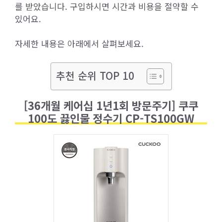
를 받았습니다. 구입하시면 시간과 비용을 절약할 수
있어요.
자세한 내용은 아래에서 살펴보세요.
추천 순위 TOP 10
[36개월 케어십 1년1회 방문주기] 쿠쿠
100도 끓인물 정수기 CP-TS100GW