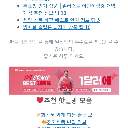
홈쇼핑 인기 상품 | 일러스트 어린이성경 개역
개정 추천 정보 탑 10
세일 상품 바질 페스토 인기 정보 탑 5
방한화 슬립온 최저가 상품 탑 10
파트너스 활동을 통해 일정액의 수수료를 제공받을 수
있습니다.
즐거운 하루 되세요.
추천 핫딜방 모음
화장품 싸게 파는 꿀 정보
전자제품 반값 정보