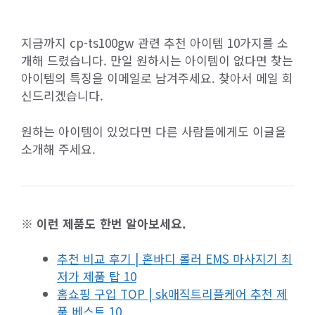
지금까지 cp-ts100gw 관련 추천 아이템 10가지를 소
개해 드렸습니다. 만일 원하시는 아이템이 없다면 찾는
아이템의 특징을 이메일로 남겨주세요. 찾아서 메일 회
신드리겠습니다.
원하는 아이템이 있었다면 다른 사람들에게도 이글을
소개해 주세요.
※ 이런 제품도 한번 알아보세요.
추천 비교 후기 | 혼바디 롤러 EMS 마사지기 최
저가 제품 탑 10
홈쇼핑 구입 TOP | sk매직트리플케어 추천 제
품 베스트 10