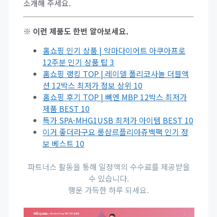
소개해 주세요.
※ 이런 제품도 한번 알아보세요.
홈쇼핑 인기 상품 | 악마다이어트 아쿠아프로
12주분 인기 상품 탑 3
홈쇼핑 랭킹 TOP | 레이델 폴리코사놀 더블액
션 12박스 최저가 정보 상위 10
홈쇼핑 후기 TOP | 뼈엔 MBP 12박스 최저가
제품 BEST 10
특가 SPA-MHG1USB 최저가 아이템 BEST 10
이거 좋더라구요 롱샴르플리아쥬백팩 인기 정
보 베스트 10
파트너스 활동을 통해 일정액의 수수료를 제공받을
수 있습니다.
행운 가득한 하루 되세요.