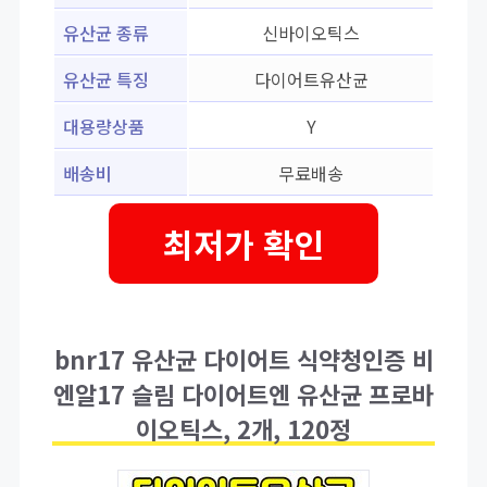
유산균 종류
신바이오틱스
유산균 특징
다이어트유산균
대용량상품
Y
배송비
무료배송
최저가 확인
bnr17 유산균 다이어트 식약청인증 비
엔알17 슬림 다이어트엔 유산균 프로바
이오틱스, 2개, 120정