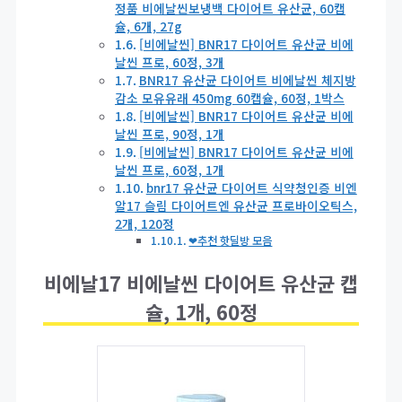
정품 비에날씬보냉백 다이어트 유산균, 60캡
슐, 6개, 27g
[비에날씬] BNR17 다이어트 유산균 비에
날씬 프로, 60정, 3개
BNR17 유산균 다이어트 비에날씬 체지방
감소 모유유래 450mg 60캡슐, 60정, 1박스
[비에날씬] BNR17 다이어트 유산균 비에
날씬 프로, 90정, 1개
[비에날씬] BNR17 다이어트 유산균 비에
날씬 프로, 60정, 1개
bnr17 유산균 다이어트 식약청인증 비엔
알17 슬림 다이어트엔 유산균 프로바이오틱스,
2개, 120정
❤추천 핫딜방 모음
비에날17 비에날씬 다이어트 유산균 캡
슐, 1개, 60정