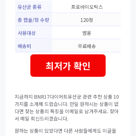
유산균 종류
프로바이오틱스
총 캡슐/정 수량
120정
사용대상
범용
배송비
무료배송
최저가 확인
지금까지 BNR17다이어트유산균 관련 추천 상품 10
가지를 소개해 드렸습니다. 만일 원하시는 상품이 없
다면 찾는 상품의 특징을 이메일로 남겨주세요. 찾아
서 메일 회신드리겠습니다.
원하는 상품이 있었다면 다른 사람들에게도 이글을