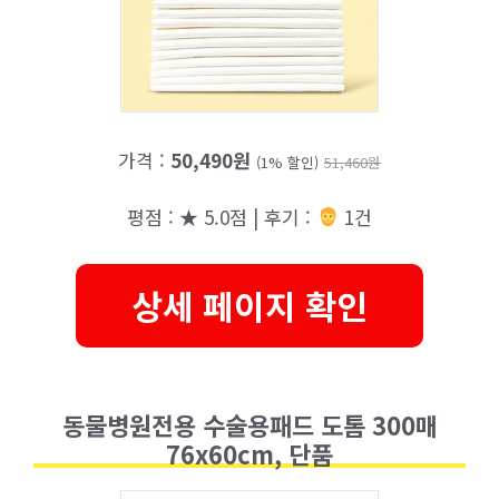
가격 :
50,490원
(1% 할인)
51,460원
평점 : ★ 5.0점 | 후기 :
1건
상세 페이지 확인
동물병원전용 수술용패드 도톰 300매
76x60cm, 단품