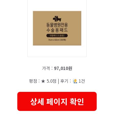
가격 :
97,010원
평점 : ★ 5.0점 | 후기 :
1건
상세 페이지 확인