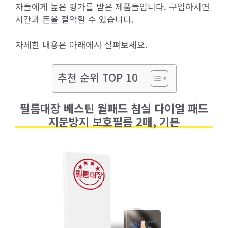
자들에게 높은 평가를 받은 제품들입니다. 구입하시면
시간과 돈을 절약할 수 있습니다.
자세한 내용은 아래에서 살펴보세요.
추천 순위 TOP 10
필름대장 베스틴 월패드 침실 다이얼 패드
지문방지 보호필름 2매, 기본