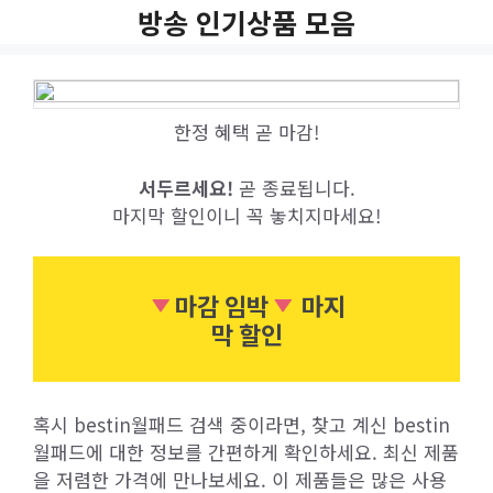
Skip
방송 인기상품 모음
to
content
한정 혜택 곧 마감!
서두르세요!
곧 종료됩니다.
마지막 할인이니 꼭 놓치지마세요!
마감 임박
마지
막 할인
혹시 bestin월패드 검색 중이라면, 찾고 계신 bestin
월패드에 대한 정보를 간편하게 확인하세요. 최신 제품
을 저렴한 가격에 만나보세요. 이 제품들은 많은 사용