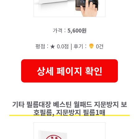
가격 :
5,600원
평점 : ★ 0.0점 | 후기 :
0건
상세 페이지 확인
기타 필름대장 베스틴 월패드 지문방지 보
호필름, 지문방지 필름1매