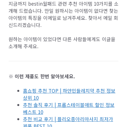
지금까지 bestin월패드 관련 추천 아이템 10가지를 소
개해 드렸습니다. 만일 원하시는 아이템이 없다면 찾는
아이템의 특징을 이메일로 남겨주세요. 찾아서 메일 회
신드리겠습니다.
원하는 아이템이 있었다면 다른 사람들에게도 이글을
소개해 주세요.
※ 이런 제품도 한번 알아보세요.
홈쇼핑 추천 TOP | 하얀민들레치약 추천 정보
상위 10
추천 솔직 후기 | 프롭스테이블매트 할인 정보
베스트 10
추천 비교 후기 | 플리오종아리마사지 최저가
제품 BEST 10