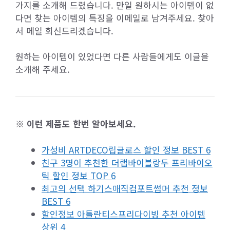
가지를 소개해 드렸습니다. 만일 원하시는 아이템이 없
다면 찾는 아이템의 특징을 이메일로 남겨주세요. 찾아
서 메일 회신드리겠습니다.
원하는 아이템이 있었다면 다른 사람들에게도 이글을
소개해 주세요.
※ 이런 제품도 한번 알아보세요.
가성비 ARTDECO립글로스 할인 정보 BEST 6
친구 3명이 추천한 더랩바이블랑두 프리바이오
틱 할인 정보 TOP 6
최고의 선택 하기스매직컴포트썸머 추천 정보
BEST 6
할인정보 아틀란티스프리다이빙 추천 아이템
상위 4