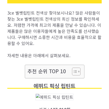
3ce 벨벳립틴트 전색상 찾아보시나요? 많은 사람들이
찾는 3ce 벨벳립틴트 전색상의 최신 정보를 확인하세
요. 저렴한 가격에 최고의 제품을 만날 수 있습니다. 이
제품들은 많은 이용자들에게 높은 만족도를 선사했습
니다. 구매하시면 소중한 시간과 비용을 효율적으로 활
용할 수 있어요.
자세한 내용은 아래에서 살펴보세요.
추천 순위 TOP 10
에뛰드 픽싱 립틴트