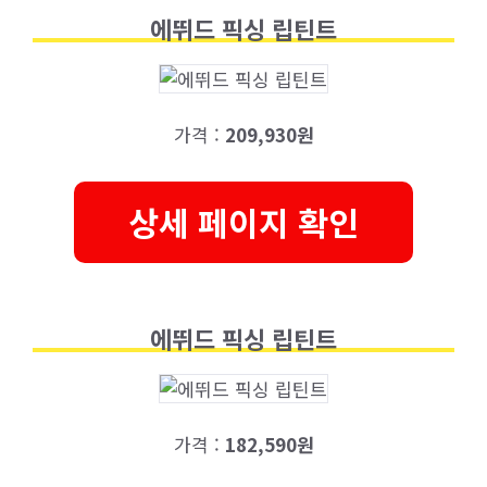
에뛰드 픽싱 립틴트
가격 :
209,930원
상세 페이지 확인
에뛰드 픽싱 립틴트
가격 :
182,590원