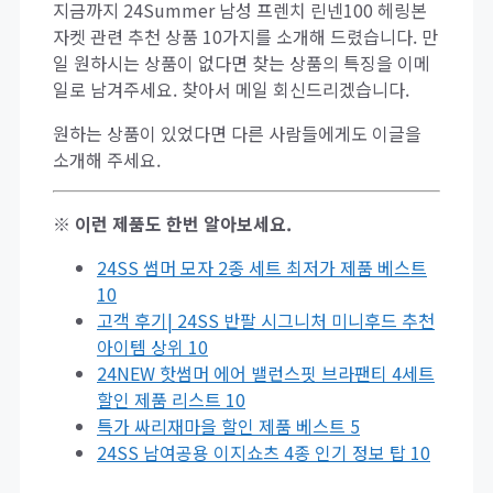
지금까지 24Summer 남성 프렌치 린넨100 헤링본
자켓 관련 추천 상품 10가지를 소개해 드렸습니다. 만
일 원하시는 상품이 없다면 찾는 상품의 특징을 이메
일로 남겨주세요. 찾아서 메일 회신드리겠습니다.
원하는 상품이 있었다면 다른 사람들에게도 이글을
소개해 주세요.
※ 이런 제품도 한번 알아보세요.
24SS 썸머 모자 2종 세트 최저가 제품 베스트
10
고객 후기| 24SS 반팔 시그니처 미니후드 추천
아이템 상위 10
24NEW 핫썸머 에어 밸런스핏 브라팬티 4세트
할인 제품 리스트 10
특가 싸리재마을 할인 제품 베스트 5
24SS 남여공용 이지쇼츠 4종 인기 정보 탑 10