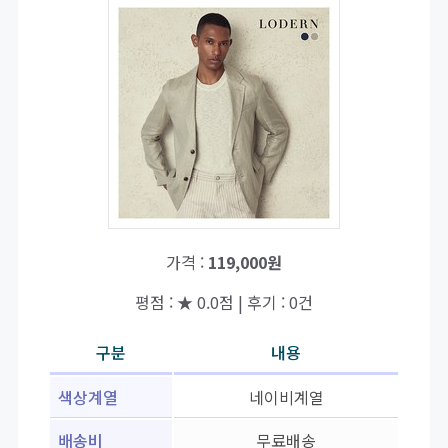
가격 :
119,000원
평점 : ★ 0.0점 | 후기 : 0건
구분
내용
색상계열
네이비계열
배송비
무료배송