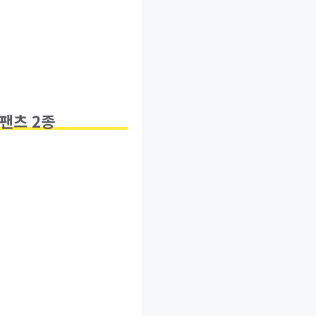
 팬츠 2종