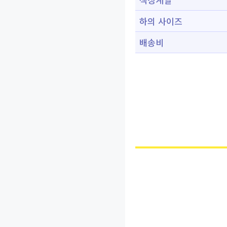
하의 사이즈
배송비