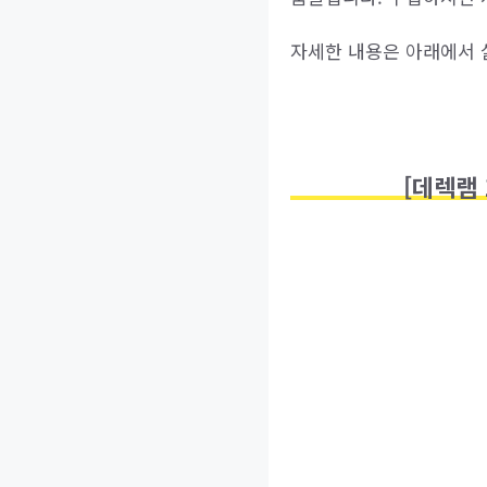
자세한 내용은 아래에서 
[데렉램 