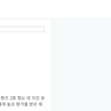
데님 팬츠 2종 찾는 데 지친 분
에게 높은 평가를 받은 제