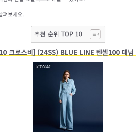
살펴보세요.
추천 순위 TOP 10
10 크로스비] (24SS) BLUE LINE 텐셀100 데님