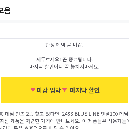
모음
한정 혜택 곧 마감!
서두르세요!
곧 종료됩니다.
마지막 할인이니 꼭 놓치지마세요!
마감 임박
마지막 할인
100 데님 팬츠 2종 찾고 있다면, 24SS BLUE LINE 텐셀100 
 최신 제품을 저렴한 가격에 만나보세요. 이 제품들은 사용자들
시간과 돈을 효율적으로 아낄 수 있어요.