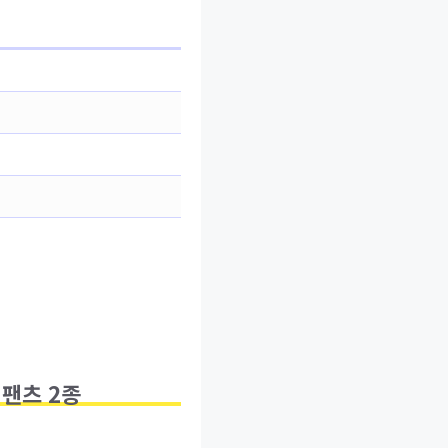
 팬츠 2종