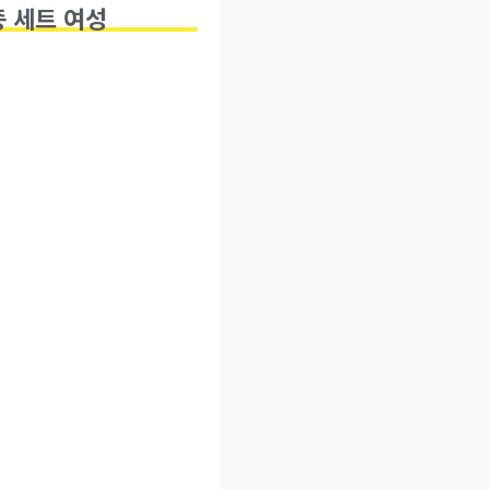
종 세트 여성