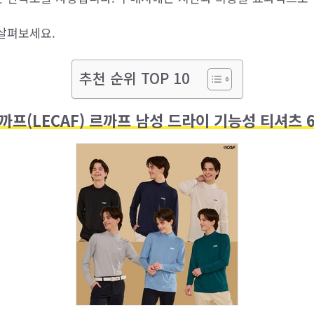
살펴보세요.
추천 순위 TOP 10
까프(LECAF) 르까프 남성 드라이 기능성 티셔츠 