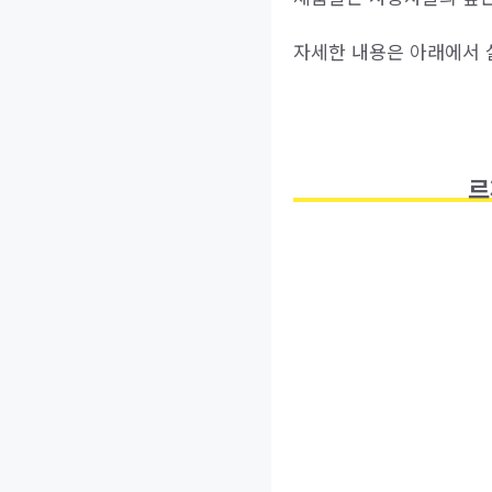
자세한 내용은 아래에서 
르