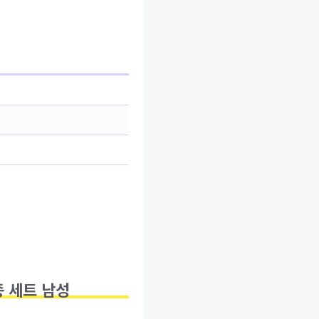
종 세트 남성