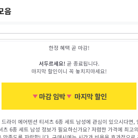
모음
한정 혜택 곧 마감!
서두르세요!
곧 종료됩니다.
마지막 할인이니 꼭 놓치지마세요!
마감 임박
마지막 할인
상 드라이 에어텐션 티셔츠 6종 세트 남성에 관심이 있으시다면, 
셔츠 6종 세트 남성 정보가 필요하신가요? 저렴한 가격에 최고의
 만족도를 자랑합니다. 구매시에는 시간과 비용을 효과적으로 