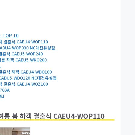
TOP 10
 결혼식 CAEU4-WOP110
ADU4-WOP030 NC대전유성점
혼식 CAEU5-WOP240
 하객 CAEU5-WKO200
A
혼식 하객 CAEU4-WDO100
CADU5-WDO120 NC대전유성점
 결혼식 CAEU4-WOZ100
703A
61
여름 봄 하객 결혼식 CAEU4-WOP110