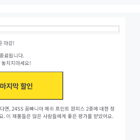
곧 마감!
종료됩니다.
 놓치지마세요!
 마지막 할인
다면, 24SS 꼼빠니아 메쉬 프린트 원피스 2종에 대한 정
요. 이 제품들은 많은 사람들에게 좋은 평가를 받았어요.