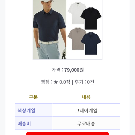
가격 :
79,000원
평점 : ★ 0.0점 | 후기 : 0건
구분
내용
색상계열
그레이계열
배송비
무료배송