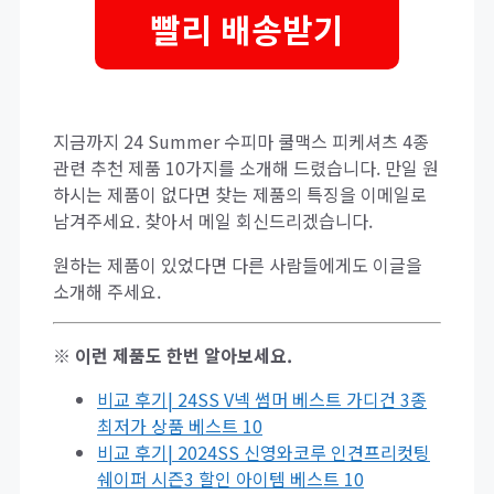
빨리 배송받기
지금까지 24 Summer 수피마 쿨맥스 피케셔츠 4종
관련 추천 제품 10가지를 소개해 드렸습니다. 만일 원
하시는 제품이 없다면 찾는 제품의 특징을 이메일로
남겨주세요. 찾아서 메일 회신드리겠습니다.
원하는 제품이 있었다면 다른 사람들에게도 이글을
소개해 주세요.
※ 이런 제품도 한번 알아보세요.
비교 후기| 24SS V넥 썸머 베스트 가디건 3종
최저가 상품 베스트 10
비교 후기| 2024SS 신영와코루 인견프리컷팅
쉐이퍼 시즌3 할인 아이템 베스트 10