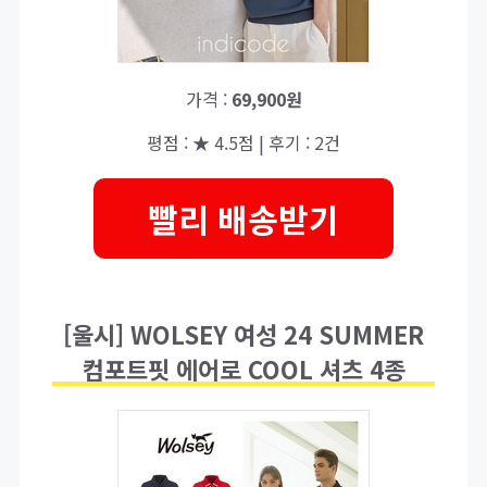
가격 :
69,900원
평점 : ★ 4.5점 | 후기 : 2건
빨리 배송받기
[울시] WOLSEY 여성 24 SUMMER
컴포트핏 에어로 COOL 셔츠 4종