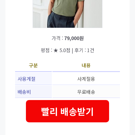
가격 :
79,000원
평점 : ★ 5.0점 | 후기 : 1건
구분
내용
사용계절
사계절용
배송비
무료배송
빨리 배송받기