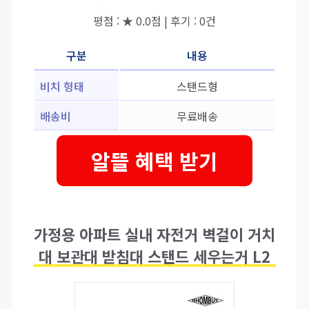
평점 : ★ 0.0점 | 후기 : 0건
구분
내용
비치 형태
스탠드형
배송비
무료배송
알뜰 혜택 받기
가정용 아파트 실내 자전거 벽걸이 거치
대 보관대 받침대 스탠드 세우는거 L2