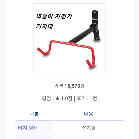
가격 :
8,570원
평점 : ★ 1.0점 | 후기 : 1건
구분
내용
비치 형태
설치형