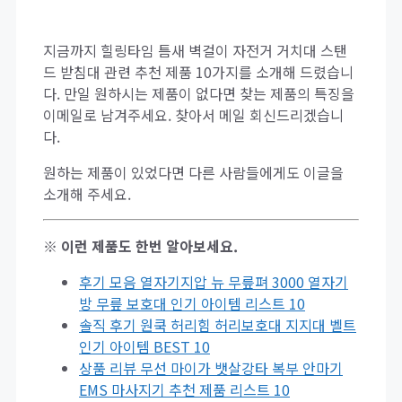
지금까지 힐링타임 틈새 벽걸이 자전거 거치대 스탠
드 받침대 관련 추천 제품 10가지를 소개해 드렸습니
다. 만일 원하시는 제품이 없다면 찾는 제품의 특징을
이메일로 남겨주세요. 찾아서 메일 회신드리겠습니
다.
원하는 제품이 있었다면 다른 사람들에게도 이글을
소개해 주세요.
※ 이런 제품도 한번 알아보세요.
후기 모음 열자기지압 뉴 무릎펴 3000 열자기
방 무릎 보호대 인기 아이템 리스트 10
솔직 후기 원쿡 허리힘 허리보호대 지지대 벨트
인기 아이템 BEST 10
상품 리뷰 무선 마이가 뱃살강타 복부 안마기
EMS 마사지기 추천 제품 리스트 10