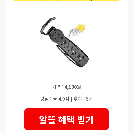
가격 :
4,100원
평점 : ★ 4.0점 | 후기 : 6건
알뜰 혜택 받기