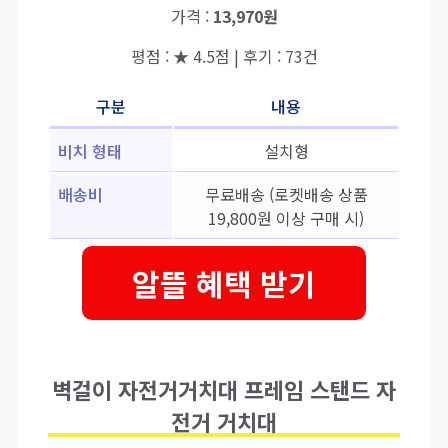
가격 :
13,970원
평점 : ★ 4.5점 | 후기 : 73건
구분
내용
비치 형태
설치형
배송비
무료배송 (로켓배송 상품
19,800원 이상 구매 시)
알뜰 혜택 받기
벽걸이 자전거거치대 프레임 스탠드 자
전거 거치대