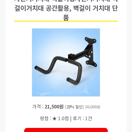
걸이거치대 공간활용, 벽걸이 거치대 단
품
가격 :
21,500원
(28% 할인)
30,000원
평점 : ★ 1.0점 | 후기 : 1건