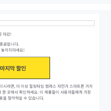
곧 마감!
종료됩니다.
 놓치지마세요!
 마지막 할인
이시라면, 더 이상 힐링타임 컴파스 자전거 스마트폰 거치
에 한 곳에서 확인하세요. 이 제품들이 사용자들에게 가장
용을 절약하실 수 있습니다.