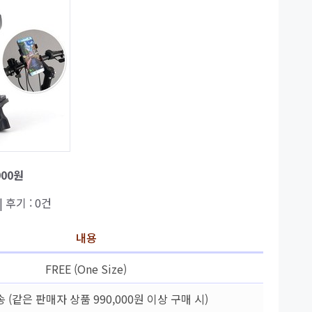
900원
| 후기 : 0건
내용
FREE (One Size)
 (같은 판매자 상품 990,000원 이상 구매 시)