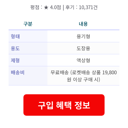
평점 : ★ 4.0점 | 후기 : 10,371건
구분
내용
형태
용기형
용도
도장용
제형
액상형
배송비
무료배송 (로켓배송 상품 19,800
원 이상 구매 시)
구입 혜택 정보