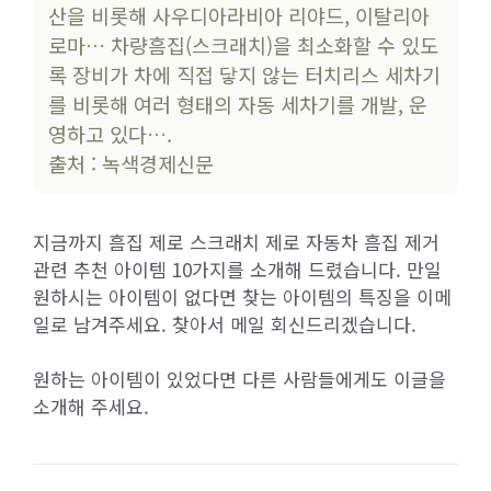
산을 비롯해 사우디아라비아 리야드, 이탈리아
로마… 차량흠집(스크래치)을 최소화할 수 있도
록 장비가 차에 직접 닿지 않는 터치리스 세차기
를 비롯해 여러 형태의 자동 세차기를 개발, 운
영하고 있다….
출처 : 녹색경제신문
지금까지 흠집 제로 스크래치 제로 자동차 흠집 제거
관련 추천 아이템 10가지를 소개해 드렸습니다. 만일
원하시는 아이템이 없다면 찾는 아이템의 특징을 이메
일로 남겨주세요. 찾아서 메일 회신드리겠습니다.
원하는 아이템이 있었다면 다른 사람들에게도 이글을
소개해 주세요.