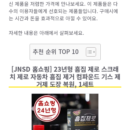
신 제품을 저렴한 가격에 만나보세요. 이 제품들은 다
수의 이용자들에게 선호되는 제품들입니다. 구매시에
는 시간과 돈을 효과적으로 아낄 수 있어요.
자세한 내용은 아래에서 살펴보세요.
추천 순위 TOP 10
[JNSD 홈쇼핑] 23년형 흠집 제로 스크래
치 제로 자동차 흠집 제거 컴파운드 기스 제
거제 도장 복원, 1세트