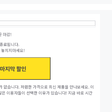
곧 마감!
종료됩니다.
 놓치지마세요!
 마지막 할인
가 없습니다. 저렴한 가격으로 최신 제품을 만나보세요. 이
 많은 이용자들이 선택한 이유가 있습니다! 지금 바로 시간