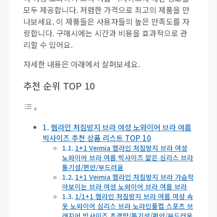
모두 제공합니다. 저렴한 가격으로 최고의 제품을 만
나보세요. 이 제품들은 사용자들의 높은 만족도를 자
랑합니다. 구매시에는 시간과 비용을 효과적으로 관
리할 수 있어요.
자세한 내용은 아래에서 살펴보세요.
추천 순위 TOP 10
헴라인 처짐방지 브라 여성 노와이어 브라 여름
빅사이즈 추천 상품 리스트 TOP 10
1+1 Veimia 헴라인 처짐방지 브라 여성
노와이어 브라 여름 빅사이즈 얇은 심리스 브라
통기성/편안/부드러움
1+1 Veimia 헴라인 처짐방지 브라 가슴작
아보이는 브라 여성 노와이어 브라 여름 브라
1/1+1 헴라인 처짐방지 브라 여름 여성 속
옷 노와이어 심리스 브라 노라인풀컵 스포츠 브
래지어 빅사이즈 초경량/통기성/편안/부드러움