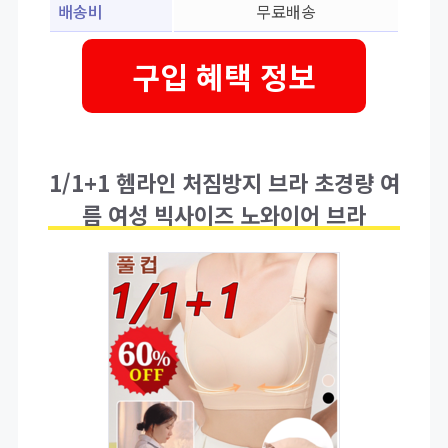
배송비
무료배송
구입 혜택 정보
1/1+1 헴라인 처짐방지 브라 초경량 여
름 여성 빅사이즈 노와이어 브라