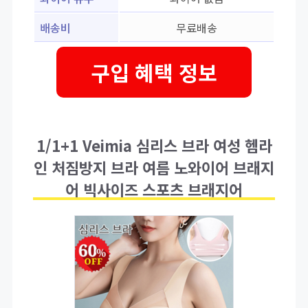
배송비
무료배송
구입 혜택 정보
1/1+1 Veimia 심리스 브라 여성 헴라
인 처짐방지 브라 여름 노와이어 브래지
어 빅사이즈 스포츠 브래지어