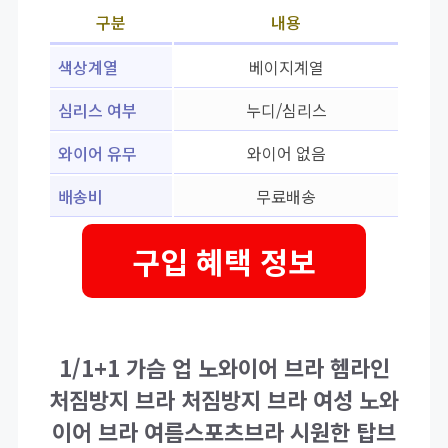
구분
내용
색상계열
베이지계열
심리스 여부
누디/심리스
와이어 유무
와이어 없음
배송비
무료배송
구입 혜택 정보
1/1+1 가슴 업 노와이어 브라 헴라인
처짐방지 브라 처짐방지 브라 여성 노와
이어 브라 여름스포츠브라 시원한 탑브