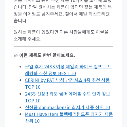
여름 빅사이즈 관련 추천 제품 10가지를 소개해 드렸
습니다. 만일 원하시는 제품이 없다면 찾는 제품의 특
징을 이메일로 남겨주세요. 찾아서 메일 회신드리겠
습니다.
원하는 제품이 있었다면 다른 사람들에게도 이글을
소개해 주세요.
※ 이런 제품도 한번 알아보세요.
구입 후기 24SS 여성 데일리 와이드 컴포트 트
레킹화 추천 정보 BEST 10
CERINI by PAT 남성 냉감셔츠 4종 추천 상품
TOP 10
24SS 신상!! 워모 썸머 에어홀 수트 인기 정보
TOP 10
신상품 danimackenzie 최저가 제품 상위 10
Must Have Item 블랙베리핸드폰 최저가 제품
상위 10