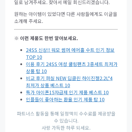
일로 남겨주세요. 찾아서 메일 회신드리겠습니다.
원하는 아이템이 있었다면 다른 사람들에게도 이글을
소개해 주세요.
※ 이런 제품도 한번 알아보세요.
24SS 신상!! 워모 썸머 에어홀 수트 인기 정보
TOP 10
이용 후기 24SS 여성 쿨링팬츠 3종세트 최저가
상품 탑 10
비교 후기 퍼실 NEW 딥클린 하이진젤2.2L*4
최저가 상품 베스트 10
특가 아이폰15자급제 인기 제품 베스트 10
인플들이 좋아하는 환율 인기 제품 탑 10
파트너스 활동을 통해 일정액의 수수료를 제공받을
수 있습니다.
사랑 가득한 하루 되세요.