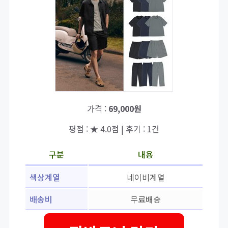
가격 :
69,000원
평점 : ★ 4.0점 | 후기 : 1건
구분
내용
색상계열
네이비계열
배송비
무료배송