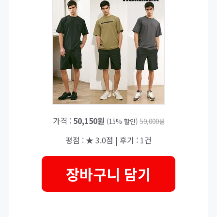
가격 :
50,150원
(15% 할인)
59,000원
평점 : ★ 3.0점 | 후기 : 1건
장바구니 담기