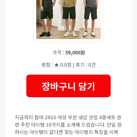
가격 :
59,000원
평점 : ★ 0.0점 | 후기 : 0건
장바구니 담기
지금까지 험머 24SS 여성 우븐 냉감 셋업 4종세트 관
련 추천 아이템 10가지를 소개해 드렸습니다. 만일 원
하시는 아이템이 없다면 찾는 아이템의 특징을 이메