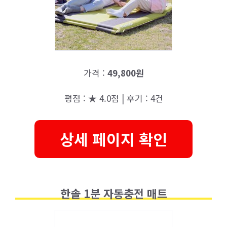
가격 :
49,800원
평점 : ★ 4.0점 | 후기 : 4건
상세 페이지 확인
한솔 1분 자동충전 매트