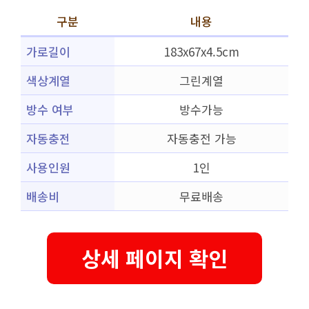
구분
내용
가로길이
183x67x4.5cm
색상계열
그린계열
방수 여부
방수가능
자동충전
자동충전 가능
사용인원
1인
배송비
무료배송
상세 페이지 확인