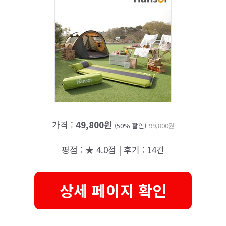
가격 :
49,800원
(50% 할인)
99,800원
평점 : ★ 4.0점 | 후기 : 14건
상세 페이지 확인