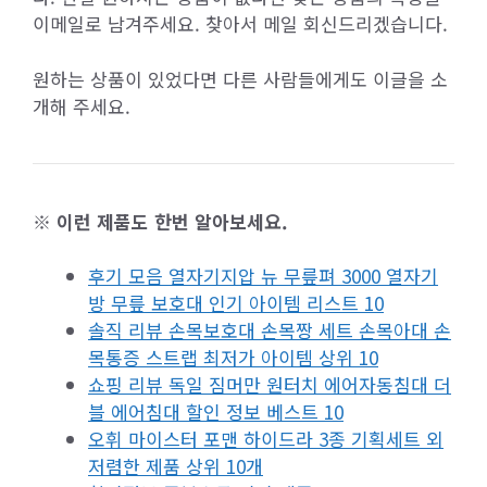
이메일로 남겨주세요. 찾아서 메일 회신드리겠습니다.
원하는 상품이 있었다면 다른 사람들에게도 이글을 소
개해 주세요.
※ 이런 제품도 한번 알아보세요.
후기 모음 열자기지압 뉴 무릎펴 3000 열자기
방 무릎 보호대 인기 아이템 리스트 10
솔직 리뷰 손목보호대 손목짱 세트 손목아대 손
목통증 스트랩 최저가 아이템 상위 10
쇼핑 리뷰 독일 짐머만 원터치 에어자동침대 더
블 에어침대 할인 정보 베스트 10
오휘 마이스터 포맨 하이드라 3종 기획세트 외
저렴한 제품 상위 10개