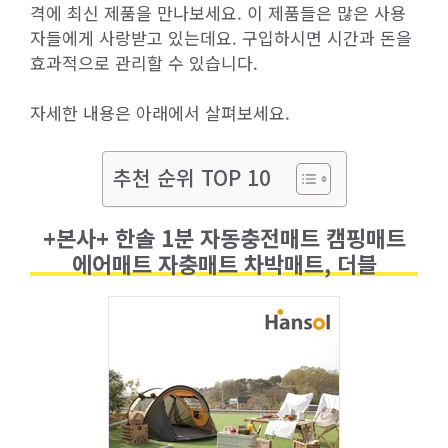
격에 최신 제품을 만나보세요. 이 제품들은 많은 사용
자들에게 사랑받고 있는데요. 구입하시면 시간과 돈을
효과적으로 관리할 수 있습니다.
자세한 내용은 아래에서 살펴보세요.
추천 순위 TOP 10
+본사+ 한솔 1분 자동충전매트 캠핑매트
에어매트 자충매트 차박매트, 더블