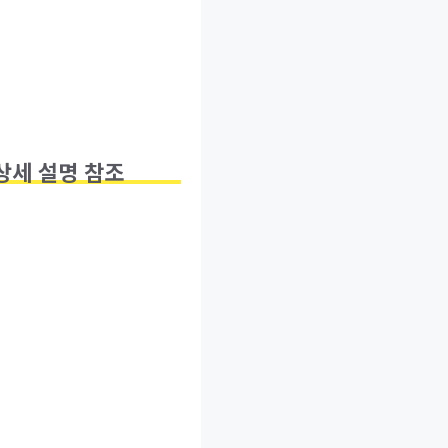
 상세 설명 참조