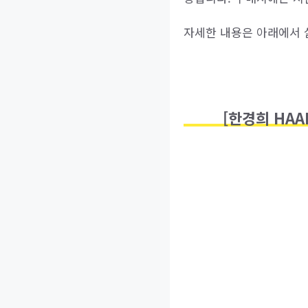
자세한 내용은 아래에서 
[한경희 HAA