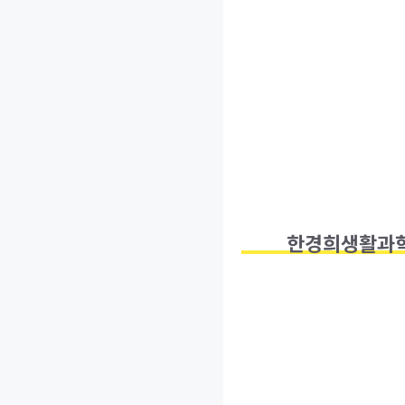
한경희생활과학 