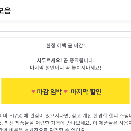
모음
한정 혜택 곧 마감!
서두르세요!
곧 종료됩니다.
마지막 할인이니 꼭 놓치지마세요!
마감 임박
마지막 할인
미 HI750 에 관심이 있으시다면, 찾고 계신 한경희 핸디 스팀다
. 최신 제품들을 저렴한 가격에 만나보세요. 이 제품들은 사용
간과 비용을 효과적으로 관리할 수 있어요.