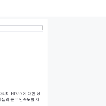
리미 HI750 에 대한 정
자들의 높은 만족도를 자