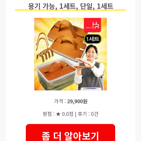
용기 가능, 1세트, 단일, 1세트
가격 :
29,900원
평점 : ★ 0.0점 | 후기 : 0건
좀 더 알아보기