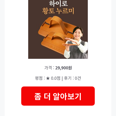
가격 :
29,900원
평점 : ★ 0.0점 | 후기 : 0건
좀 더 알아보기