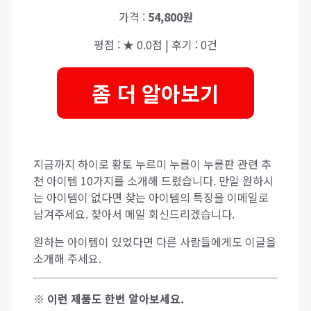
가격 :
54,800원
평점 : ★ 0.0점 | 후기 : 0건
좀 더 알아보기
지금까지 하이로 황토 누르미 누름이 누름판 관련 추
천 아이템 10가지를 소개해 드렸습니다. 만일 원하시
는 아이템이 없다면 찾는 아이템의 특징을 이메일로
남겨주세요. 찾아서 메일 회신드리겠습니다.
원하는 아이템이 있었다면 다른 사람들에게도 이글을
소개해 주세요.
※ 이런 제품도 한번 알아보세요.