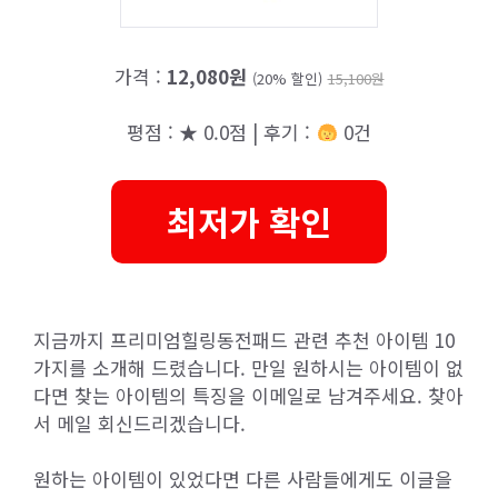
가격 :
12,080원
(20% 할인)
15,100원
평점 : ★ 0.0점 | 후기 :
0건
최저가 확인
지금까지 프리미엄힐링동전패드 관련 추천 아이템 10
가지를 소개해 드렸습니다. 만일 원하시는 아이템이 없
다면 찾는 아이템의 특징을 이메일로 남겨주세요. 찾아
서 메일 회신드리겠습니다.
원하는 아이템이 있었다면 다른 사람들에게도 이글을