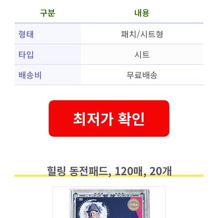
구분
내용
형태
패치/시트형
타입
시트
배송비
무료배송
최저가 확인
힐링 동전패드, 120매, 20개