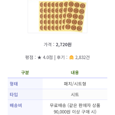
가격 :
2,720원
평점 : ★ 4.0점 | 후기 :
2,832건
구분
내용
형태
패치/시트형
타입
시트
배송비
무료배송 (같은 판매자 상품
90,000원 이상 구매 시)