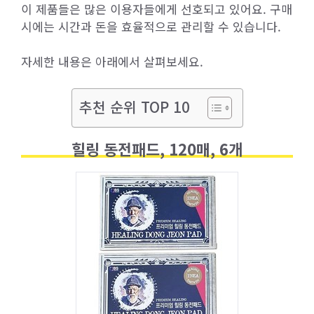
이 제품들은 많은 이용자들에게 선호되고 있어요. 구매
시에는 시간과 돈을 효율적으로 관리할 수 있습니다.
자세한 내용은 아래에서 살펴보세요.
추천 순위 TOP 10
힐링 동전패드, 120매, 6개