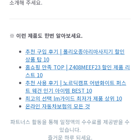
소개해 주세요.
※ 이런 제품도 한번 알아보세요.
추천 구입 후기 | 폴리오종아리마사지기 할인
상품 탑 10
홈쇼핑 만족 TOP | Z408MEEF23 할인 제품 리
스트 10
추천 사용 후기 | 노르딕캠프 어반화이트 퍼스
트 웨건 인기 아이템 BEST 10
최고의 선택 lm가이드 최저가 제품 상위 10
온라인 자동차보험의 모든 것
파트너스 활동을 통해 일정액의 수수료를 제공받을 수
있습니다.
즐거운 하루 되세요.