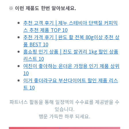
※ 이런 제품도 한번 알아보세요.
추천 고객 후기 | 제누 스테비아 단백질 커피믹
스 추천 제품 TOP 10
추천 가격 후기 | 완도 활 전복 80g이상 추천 상
품 BEST 10
홈쇼핑 인기 상품 | 진도 쌀귀리 1kg 할인 상품
리스트 10
여친이 좋아하는 온더온 가정용 인기 제품 상위
10
이거 좋더라구요 부산다이어트 할인 제품 리스
트 10
파트너스 활동을 통해 일정액의 수수료를 제공받을 수
있습니다.
행운 가득한 하루 되세요.