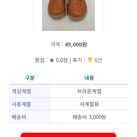
가격 :
49,000원
평점 : ★ 0.0점 | 후기 :
‍‍ 0건
구분
내용
색상계열
브라운계열
사용계절
사계절용
배송비
배송비 3,000원