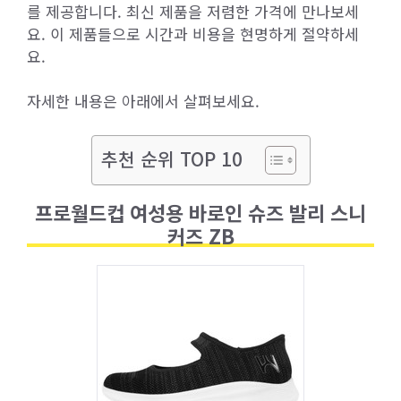
를 제공합니다. 최신 제품을 저렴한 가격에 만나보세
요. 이 제품들으로 시간과 비용을 현명하게 절약하세
요.
자세한 내용은 아래에서 살펴보세요.
추천 순위 TOP 10
프로월드컵 여성용 바로인 슈즈 발리 스니
커즈 ZB