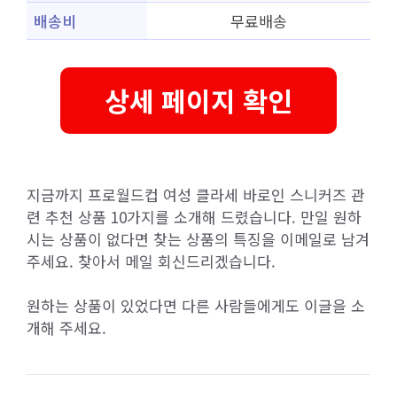
배송비
무료배송
상세 페이지 확인
지금까지 프로월드컵 여성 클라세 바로인 스니커즈 관
련 추천 상품 10가지를 소개해 드렸습니다. 만일 원하
시는 상품이 없다면 찾는 상품의 특징을 이메일로 남겨
주세요. 찾아서 메일 회신드리겠습니다.
원하는 상품이 있었다면 다른 사람들에게도 이글을 소
개해 주세요.