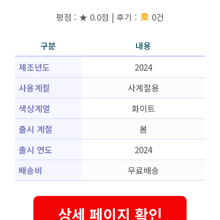
평점 : ★ 0.0점 | 후기 :
0건
구분
내용
제조년도
2024
사용계절
사계절용
색상계열
화이트
출시 계절
봄
출시 연도
2024
배송비
무료배송
상세 페이지 확인