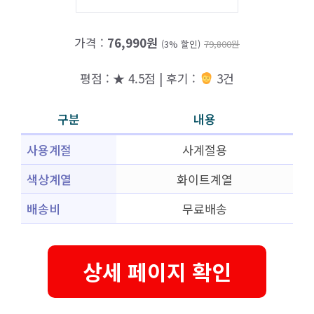
가격 :
76,990원
(3% 할인)
79,800원
평점 : ★ 4.5점 | 후기 :
3건
구분
내용
사용계절
사계절용
색상계열
화이트계열
배송비
무료배송
상세 페이지 확인