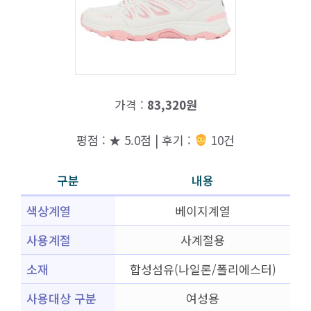
가격 :
83,320원
평점 : ★ 5.0점 | 후기 :
10건
구분
내용
색상계열
베이지계열
사용계절
사계절용
소재
합성섬유(나일론/폴리에스터)
사용대상 구분
여성용