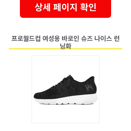
상세 페이지 확인
프로월드컵 여성용 바로인 슈즈 나이스 런
닝화