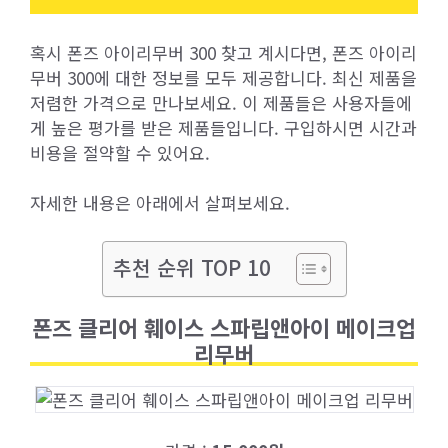
혹시 폰즈 아이리무버 300 찾고 계시다면, 폰즈 아이리
무버 300에 대한 정보를 모두 제공합니다. 최신 제품을
저렴한 가격으로 만나보세요. 이 제품들은 사용자들에
게 높은 평가를 받은 제품들입니다. 구입하시면 시간과
비용을 절약할 수 있어요.
자세한 내용은 아래에서 살펴보세요.
추천 순위 TOP 10
폰즈 클리어 훼이스 스파립앤아이 메이크업
리무버