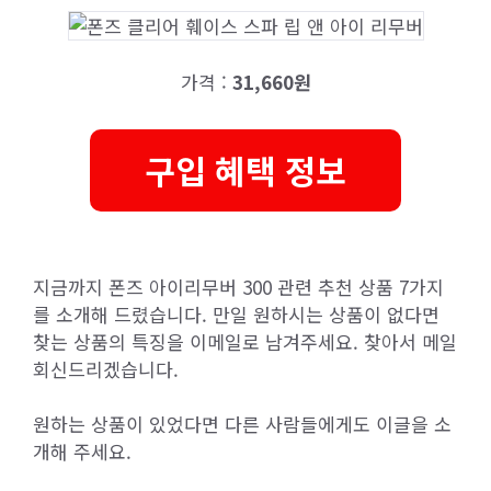
가격 :
31,660원
구입 혜택 정보
지금까지 폰즈 아이리무버 300 관련 추천 상품 7가지
를 소개해 드렸습니다. 만일 원하시는 상품이 없다면
찾는 상품의 특징을 이메일로 남겨주세요. 찾아서 메일
회신드리겠습니다.
원하는 상품이 있었다면 다른 사람들에게도 이글을 소
개해 주세요.