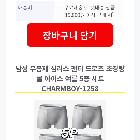
배송비
무료배송 (로켓배송 상품
19,800원 이상 구매 시)
장바구니 담기
남성 무봉제 심리스 팬티 드로즈 초경량
쿨 아이스 여름 5종 세트
CHARMBOY-1258