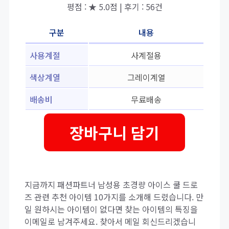
평점 : ★ 5.0점 | 후기 : 56건
구분
내용
사용계절
사계절용
색상계열
그레이계열
배송비
무료배송
장바구니 담기
지금까지 패션파트너 남성용 초경량 아이스 쿨 드로
즈 관련 추천 아이템 10가지를 소개해 드렸습니다. 만
일 원하시는 아이템이 없다면 찾는 아이템의 특징을
이메일로 남겨주세요. 찾아서 메일 회신드리겠습니