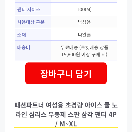
팬티 사이즈
100(M)
사용대상 구분
남성용
소재
나일론
배송비
무료배송 (로켓배송 상품
19,800원 이상 구매 시)
장바구니 담기
패션파트너 여성용 초경량 아이스 쿨 노
라인 심리스 무봉제 스판 삼각 팬티 4P
/ M~XL