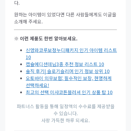
다.
원하는 아이템이 있었다면 다른 사람들에게도 이글을
소개해 주세요.
※ 이런 제품도 한번 알아보세요.
신영와코루보정누디패키지 인기 아이템 리스트
10
캡슐에디션데님3종 추천 정보 리스트 10
솔직 후기| 슬로기슬리머 인기 정보 상위 10
오토바이 의무보험: 필수적인 보장, 현명하게
선택하세요!
최고의 선택 미샤코튼블러셔 인기 상품 탑 10
파트너스 활동을 통해 일정액의 수수료를 제공받을
수 있습니다.
사랑 가득한 하루 되세요.