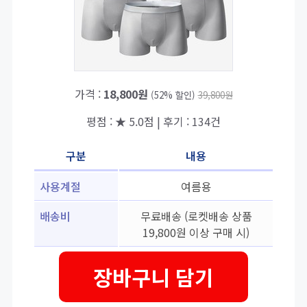
가격 :
18,800원
(52% 할인)
39,800원
평점 : ★ 5.0점 | 후기 : 134건
구분
내용
사용계절
여름용
배송비
무료배송 (로켓배송 상품
19,800원 이상 구매 시)
장바구니 담기