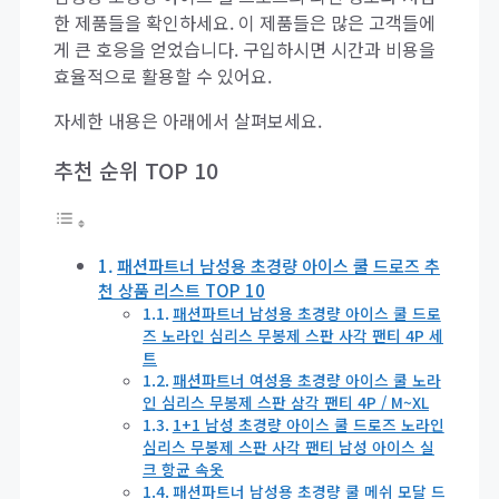
한 제품들을 확인하세요. 이 제품들은 많은 고객들에
게 큰 호응을 얻었습니다. 구입하시면 시간과 비용을
효율적으로 활용할 수 있어요.
자세한 내용은 아래에서 살펴보세요.
추천 순위 TOP 10
패션파트너 남성용 초경량 아이스 쿨 드로즈 추
천 상품 리스트 TOP 10
패션파트너 남성용 초경량 아이스 쿨 드로
즈 노라인 심리스 무봉제 스판 사각 팬티 4P 세
트
패션파트너 여성용 초경량 아이스 쿨 노라
인 심리스 무봉제 스판 삼각 팬티 4P / M~XL
1+1 남성 초경량 아이스 쿨 드로즈 노라인
심리스 무봉제 스판 사각 팬티 남성 아이스 실
크 항균 속옷
패션파트너 남성용 초경량 쿨 메쉬 모달 드