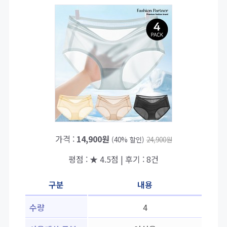
가격 :
14,900원
(40% 할인)
24,900원
평점 : ★ 4.5점 | 후기 : 8건
구분
내용
수량
4