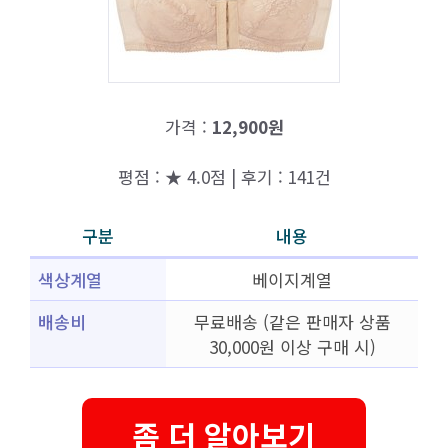
가격 :
12,900원
평점 : ★ 4.0점 | 후기 : 141건
구분
내용
색상계열
베이지계열
배송비
무료배송 (같은 판매자 상품
30,000원 이상 구매 시)
좀 더 알아보기