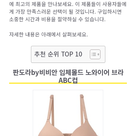
에 최고의 제품을 만나보세요. 이 제품들이 사용자들에
게 가장 만족스러운 선택이 될 것입니다. 구입하시면
소중한 시간과 비용을 절약하실 수 있습니다.
자세한 내용은 아래에서 살펴보세요.
추천 순위 TOP 10
판도라by비비안 입체몰드 노와이어 브라
ABC컵