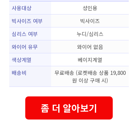
사용대상
성인용
빅사이즈 여부
빅사이즈
심리스 여부
누디/심리스
와이어 유무
와이어 없음
색상계열
베이지계열
배송비
무료배송 (로켓배송 상품 19,800
원 이상 구매 시)
좀 더 알아보기