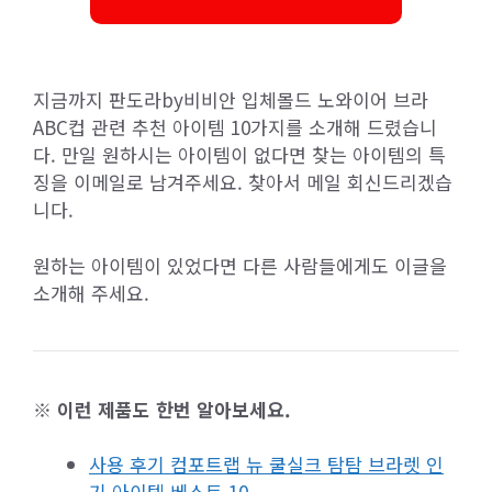
지금까지 판도라by비비안 입체몰드 노와이어 브라
ABC컵 관련 추천 아이템 10가지를 소개해 드렸습니
다. 만일 원하시는 아이템이 없다면 찾는 아이템의 특
징을 이메일로 남겨주세요. 찾아서 메일 회신드리겠습
니다.
원하는 아이템이 있었다면 다른 사람들에게도 이글을
소개해 주세요.
※ 이런 제품도 한번 알아보세요.
사용 후기 컴포트랩 뉴 쿨실크 탐탐 브라렛 인
기 아이템 베스트 10