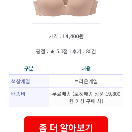
가격 :
14,400원
평점 : ★ 5.0점 | 후기 : 80건
구분
내용
색상계열
브라운계열
배송비
무료배송 (로켓배송 상품 19,800
원 이상 구매 시)
좀 더 알아보기