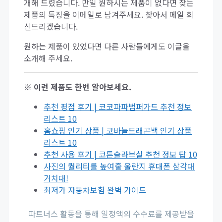
개해 드렸습니다. 만일 원하시는 제품이 없다면 찾는
제품의 특징을 이메일로 남겨주세요. 찾아서 메일 회
신드리겠습니다.
원하는 제품이 있었다면 다른 사람들에게도 이글을
소개해 주세요.
※ 이런 제품도 한번 알아보세요.
추천 평점 후기 | 코코파파범퍼가드 추천 정보
리스트 10
홈쇼핑 인기 상품 | 코바늘드래곤백 인기 상품
리스트 10
추천 사용 후기 | 코튼슬라브실 추천 정보 탑 10
사진의 퀄리티를 높여줄 울란지 휴대폰 삼각대
거치대!
최저가 자동차보험 완벽 가이드
파트너스 활동을 통해 일정액의 수수료를 제공받을