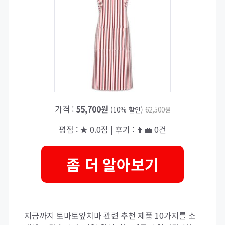
가격 :
55,700원
(10% 할인)
62,500원
평점 : ★ 0.0점 | 후기 : 👨‍💼 0건
좀 더 알아보기
지금까지 토마토앞치마 관련 추천 제품 10가지를 소