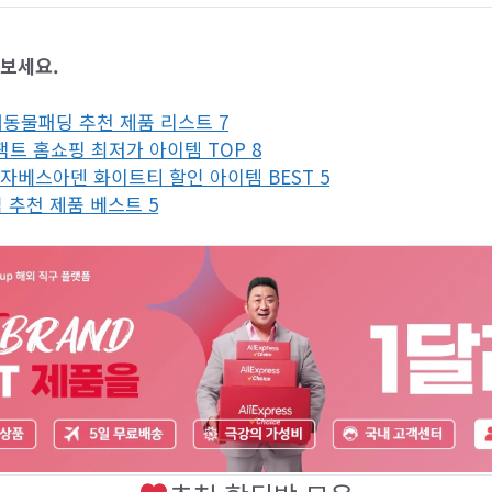
아보세요.
동물패딩 추천 제품 리스트 7
s 팩트 홈쇼핑 최저가 아이템 TOP 8
자베스아덴 화이트티 할인 아이템 BEST 5
 추천 제품 베스트 5