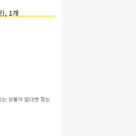
, 1개
시는 상품이 없다면 찾는