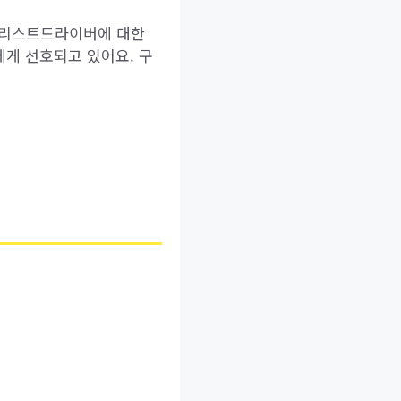
틀리스트드라이버에 대한
에게 선호되고 있어요. 구