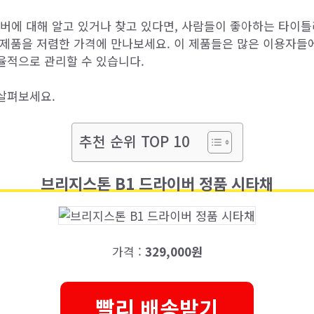
에 대해 알고 있거나 찾고 있다면, 사람들이 좋아하는 타이
 제품을 저렴한 가격에 만나보세요. 이 제품들은 많은 이용자들
율적으로 관리할 수 있습니다.
살펴보세요.
추천 순위 TOP 10
브리지스톤 B1 드라이버 정품 시타채
가격 :
329,000원
빨리 배송받기