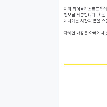
이미 타이틀리스트드라이버
정보를 제공합니다. 최신
매시에는 시간과 돈을 효
자세한 내용은 아래에서 