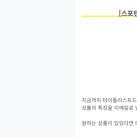
[스포
지금까지 타이틀리스트드라
상품의 특징을 이메일로 
원하는 상품이 있었다면 