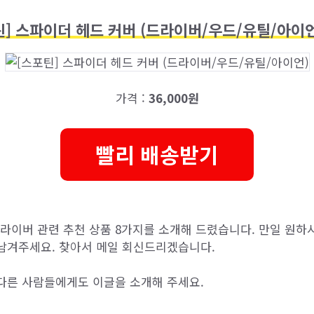
틴] 스파이더 헤드 커버 (드라이버/우드/유틸/아이언)
가격 :
36,000원
빨리 배송받기
이버 관련 추천 상품 8가지를 소개해 드렸습니다. 만일 원하
남겨주세요. 찾아서 메일 회신드리겠습니다.
다른 사람들에게도 이글을 소개해 주세요.