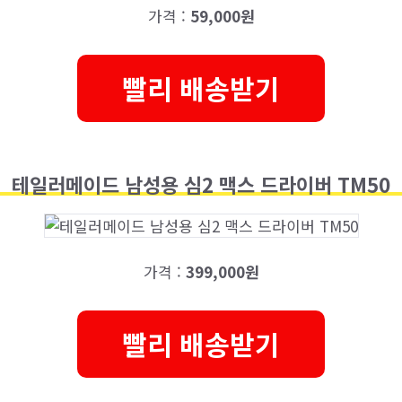
가격 :
59,000원
빨리 배송받기
테일러메이드 남성용 심2 맥스 드라이버 TM50
가격 :
399,000원
빨리 배송받기