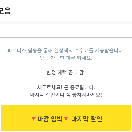
모음
파트너스 활동을 통해 일정액의 수수료를 제공받습니다.
웃음 가득한 하루 되세요.
한정 혜택 곧 마감!
서두르세요!
곧 종료됩니다.
마지막 할인이니 꼭 놓치지마세요!
마감 임박
마지막 할인