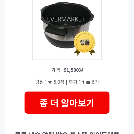
가격 :
91,500원
평점 : ★ 5.0점 | 후기 : 👨‍💼 6건
좀 더 알아보기