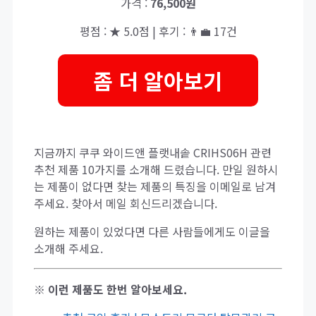
가격 :
76,500원
평점 : ★ 5.0점 | 후기 : 👨‍💼 17건
좀 더 알아보기
지금까지 쿠쿠 와이드앤 플랫내솥 CRIHS06H 관련
추천 제품 10가지를 소개해 드렸습니다. 만일 원하시
는 제품이 없다면 찾는 제품의 특징을 이메일로 남겨
주세요. 찾아서 메일 회신드리겠습니다.
원하는 제품이 있었다면 다른 사람들에게도 이글을
소개해 주세요.
※ 이런 제품도 한번 알아보세요.