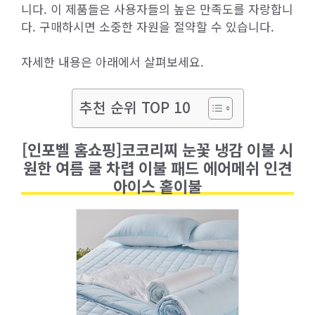
니다. 이 제품들은 사용자들의 높은 만족도를 자랑합니
다. 구매하시면 소중한 자원을 절약할 수 있습니다.
자세한 내용은 아래에서 살펴보세요.
추천 순위 TOP 10
[인포벨 홈쇼핑]코코리찌 눈꽃 냉감 이불 시
원한 여름 쿨 차렵 이불 패드 에어메쉬 인견
아이스 홑이불