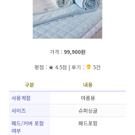
가격 :
99,900원
평점 : ★ 4.5점 | 후기 :
‍‍ 5건
구분
내용
사용계절
여름용
사이즈
슈퍼싱글
패드/커버 포함
패드포함
여부