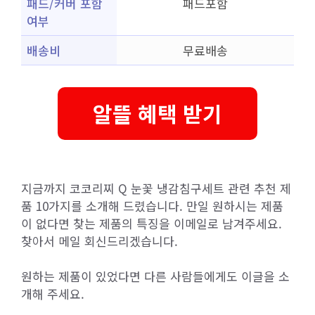
패드/커버 포함
패드포함
여부
배송비
무료배송
알뜰 혜택 받기
지금까지 코코리찌 Q 눈꽃 냉감침구세트 관련 추천 제
품 10가지를 소개해 드렸습니다. 만일 원하시는 제품
이 없다면 찾는 제품의 특징을 이메일로 남겨주세요.
찾아서 메일 회신드리겠습니다.
원하는 제품이 있었다면 다른 사람들에게도 이글을 소
개해 주세요.