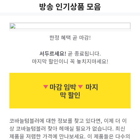
Skip
방송 인기상품 모음
to
content
한정 혜택 곧 마감!
서두르세요!
곧 종료됩니다.
마지막 할인이니 꼭 놓치지마세요!
마감 임박
마지
막 할인
코바늘텀블러에 대한 정보를 찾고 있다면, 이제 더 이
상 코바늘텀블러 찾아 헤매실 필요가 없습니다. 최신
제품을 저렴한 가격에 만나보세요. 이 제품들은 다수의