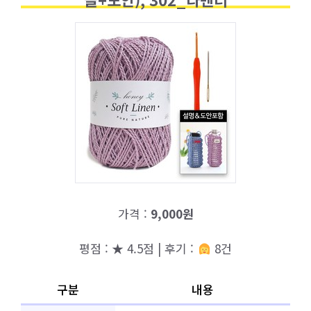
가격 :
9,000원
평점 : ★ 4.5점 | 후기 :
8건
구분
내용