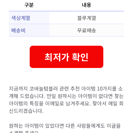
구분
내용
색상계열
블루계열
배송비
무료배송
최저가 확인
지금까지 코바늘텀블러 관련 추천 아이템 10가지를 소
개해 드렸습니다. 만일 원하시는 아이템이 없다면 찾는
아이템의 특징을 이메일로 남겨주세요. 찾아서 메일 회
신드리겠습니다.
원하는 아이템이 있었다면 다른 사람들에게도 이글을
소개해 주세요.