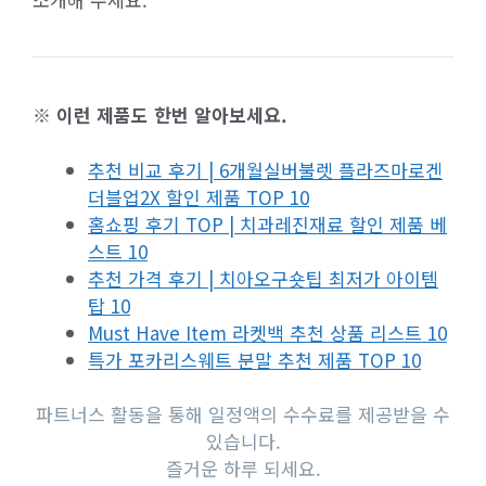
※ 이런 제품도 한번 알아보세요.
추천 비교 후기 | 6개월실버불렛 플라즈마로겐
더블업2X 할인 제품 TOP 10
홈쇼핑 후기 TOP | 치과레진재료 할인 제품 베
스트 10
추천 가격 후기 | 치아오구숏팁 최저가 아이템
탑 10
Must Have Item 라켓백 추천 상품 리스트 10
특가 포카리스웨트 분말 추천 제품 TOP 10
파트너스 활동을 통해 일정액의 수수료를 제공받을 수
있습니다.
즐거운 하루 되세요.