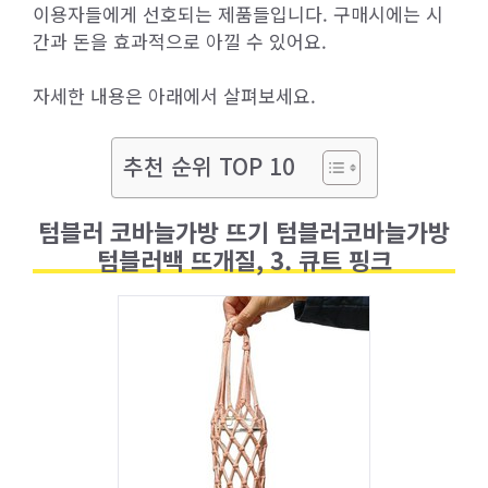
이용자들에게 선호되는 제품들입니다. 구매시에는 시
간과 돈을 효과적으로 아낄 수 있어요.
자세한 내용은 아래에서 살펴보세요.
추천 순위 TOP 10
텀블러 코바늘가방 뜨기 텀블러코바늘가방
텀블러백 뜨개질, 3. 큐트 핑크