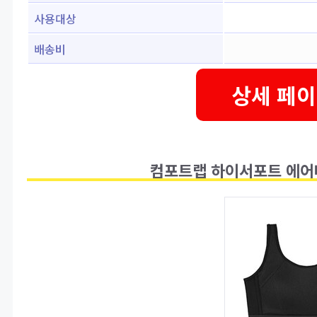
사용대상
배송비
상세 페이
컴포트랩 하이서포트 에어