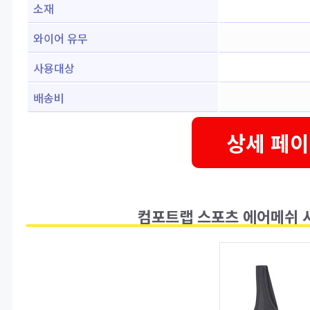
소재
와이어 유무
사용대상
배송비
상세 페이
컴포트랩 스포츠 에어메쉬 