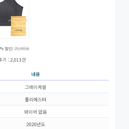
0% 할인)
29,900원
후기 : 2,013건
내용
그레이계열
폴리에스터
와이어 없음
2020년도