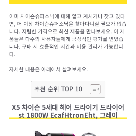
이미 차이슨슈퍼소닉에 대해 알고 계시거나 찾고 있다
면, 더 이상 차이슨슈퍼소닉을 찾아다니실 필요가 없습
니다. 저렴한 가격으로 최신 제품을 만나보세요. 이 제
품들은 다수의 사용자들에게 긍정적인 평가를 받았습
니다. 구매 시 효율적인 시간과 비용 관리가 가능합니
다.
자세한 내용은 아래에서 살펴보세요.
추천 순위 TOP 10
X5 차이슨 5세대 헤어 드라이기 드라이어
st 1800W EcafHtronEht, 그레이