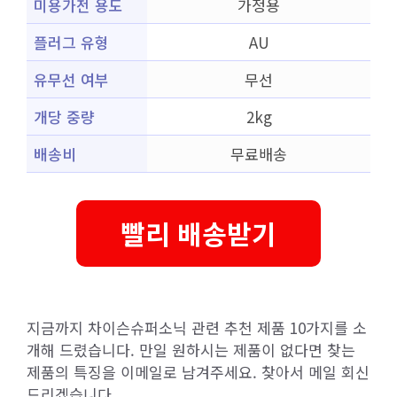
미용가전 용도
가정용
플러그 유형
AU
유무선 여부
무선
개당 중량
2kg
배송비
무료배송
빨리 배송받기
지금까지 차이슨슈퍼소닉 관련 추천 제품 10가지를 소
개해 드렸습니다. 만일 원하시는 제품이 없다면 찾는
제품의 특징을 이메일로 남겨주세요. 찾아서 메일 회신
드리겠습니다.