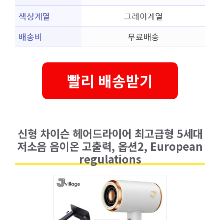
색상계열
그레이계열
배송비
무료배송
빨리 배송받기
신형 차이슨 헤어드라이어 최고급형 5세대
저소음 음이온 고출력, 옵션2, European
regulations