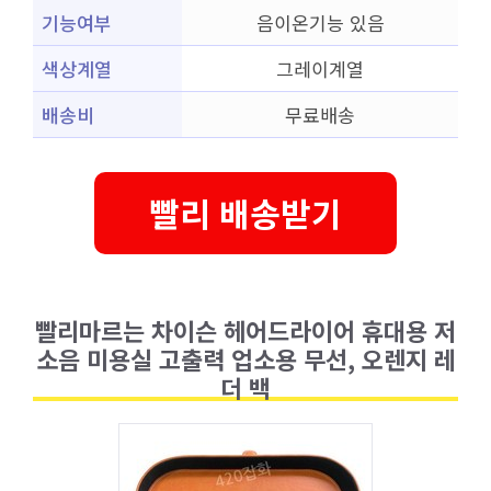
기능여부
음이온기능 있음
색상계열
그레이계열
배송비
무료배송
빨리 배송받기
빨리마르는 차이슨 헤어드라이어 휴대용 저
소음 미용실 고출력 업소용 무선, 오렌지 레
더 백