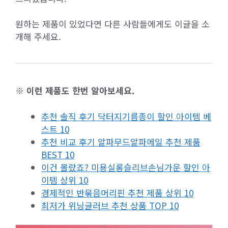
원하는 제품이 있었다면 다른 사람들에게도 이글을 소
개해 주세요.
※ 이런 제품도 한번 알아보세요.
추천 솔직 후기 닥터지기름종이 할인 아이템 베
스트 10
추천 비교 후기 알파무드알파메일 추천 제품
BEST 10
이건 몰랐죠? 미용실롱슬리브손님가운 할인 아
이템 상위 10
경제적인 반묶음머리핀 추천 제품 상위 10
최저가 위닝글러브 추천 상품 TOP 10