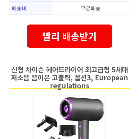
배송비
무료배송
빨리 배송받기
신형 차이슨 헤어드라이어 최고급형 5세대
저소음 음이온 고출력, 옵션3, European
regulations