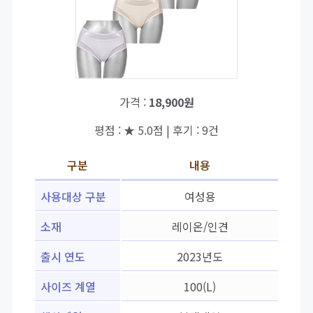
가격 :
18,900원
평점 : ★ 5.0점 | 후기 : 9건
구분
내용
사용대상 구분
여성용
소재
레이온/인견
출시 연도
2023년도
사이즈 계열
100(L)