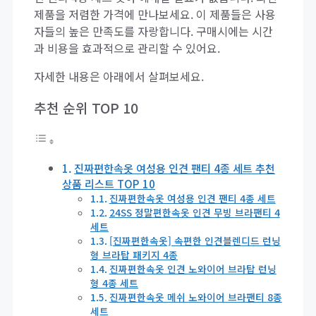
제품을 저렴한 가격에 만나보세요. 이 제품들은 사용
자들의 높은 만족도를 자랑합니다. 구매시에는 시간
과 비용을 효과적으로 관리할 수 있어요.
자세한 내용은 아래에서 살펴보세요.
추천 순위 TOP 10
진짜편한속옷 여성용 인견 팬티 4종 세트 추천
상품 리스트 TOP 10
진짜편한속옷 여성용 인견 팬티 4종 세트
24SS 정말편한속옷 인견 무빙 브라팬티 4
세트
[진짜편한속옷] 속편한 인견블렌디드 런닝
형 브라탑 패키지 4종
진짜편한속옷 인견 노와이어 브라탑 런닝
형 4종 세트
진짜편한속옷 메쉬 노와이어 브라팬티 8종
세트