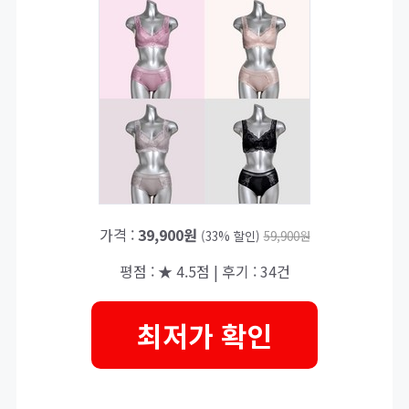
가격 :
39,900원
(33% 할인)
59,900원
평점 : ★ 4.5점 | 후기 : 34건
최저가 확인