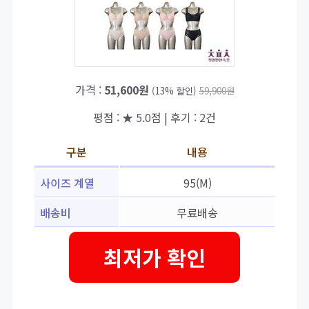
가격 :
51,600원
(13% 할인)
59,900원
평점 : ★ 5.0점 | 후기 : 2건
구분
내용
사이즈 계열
95(M)
배송비
무료배송
최저가 확인