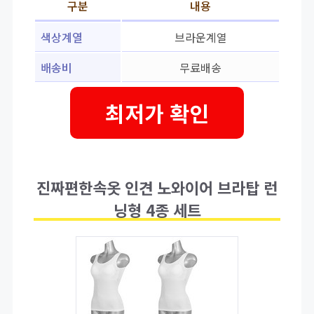
구분
내용
색상계열
브라운계열
배송비
무료배송
최저가 확인
진짜편한속옷 인견 노와이어 브라탑 런
닝형 4종 세트