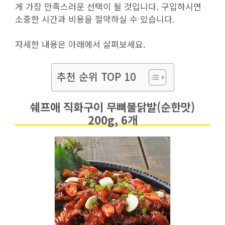
게 가장 만족스러운 선택이 될 것입니다. 구입하시면
소중한 시간과 비용을 절약하실 수 있습니다.
자세한 내용은 아래에서 살펴보세요.
추천 순위 TOP 10
쉐프애 직화구이 무뼈불닭발(순한맛)
200g, 6개