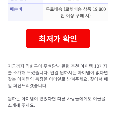
배송비
무료배송 (로켓배송 상품 19,800
원 이상 구매 시)
최저가 확인
지금까지 직화구이 무뼈닭발 관련 추천 아이템 10가지
를 소개해 드렸습니다. 만일 원하시는 아이템이 없다면
찾는 아이템의 특징을 이메일로 남겨주세요. 찾아서 메
일 회신드리겠습니다.
원하는 아이템이 있었다면 다른 사람들에게도 이글을
소개해 주세요.