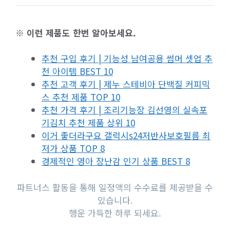
※ 이런 제품도 한번 알아보세요.
추천 구입 후기 | 기능성 남여공용 썸머 셋업 추
천 아이템 BEST 10
추천 고객 후기 | 제누 스테비아 단백질 커피믹
스 추천 제품 TOP 10
추천 가격 후기 | 조리기능장 김선영의 실속포
기김치 추천 제품 상위 10
이거 좋더라구요 갤럭시s24저반사보호필름 최
저가 상품 TOP 8
경제적인 영아 장난감 인기 상품 BEST 8
파트너스 활동을 통해 일정액의 수수료를 제공받을 수
있습니다.
행운 가득한 하루 되세요.