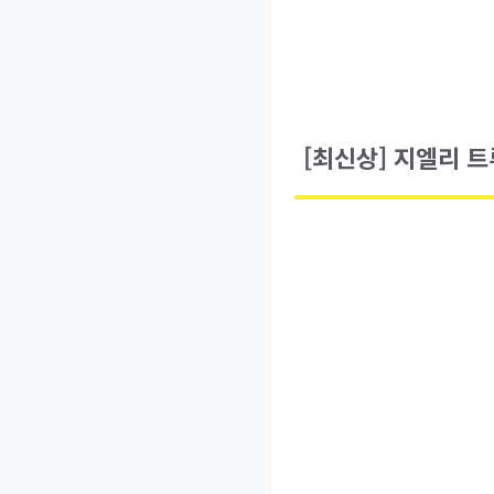
[최신상] 지엘리 트