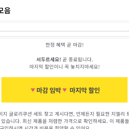
모음
한정 혜택 곧 마감!
서두르세요!
곧 종료됩니다.
마지막 할인이니 꼭 놓치지마세요!
마감 임박
마지막 할인
이지 글로리쿠션 세트 찾고 계시다면, 언제든지 필요한 지엘리
수 있습니다. 최신 제품을 저렴한 가격으로 확인하세요. 이 제품
 구입하시면 시간과 비용을 절약할 수 있어요.