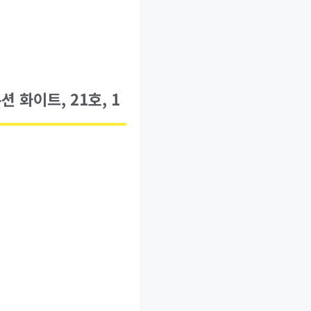
 화이트, 21호, 1