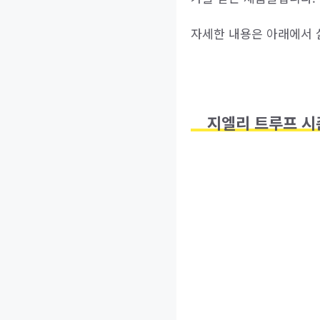
자세한 내용은 아래에서 
지엘리 트루프 시즌