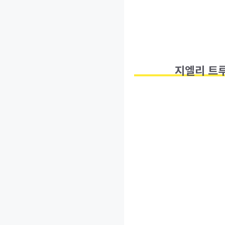
지엘리 트루