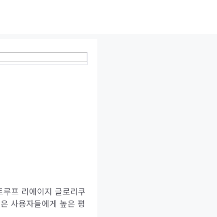
 트루프 리에이지 글로리쿠
들은 사용자들에게 높은 평