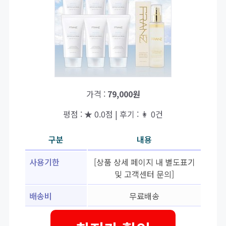
가격 :
79,000원
평점 : ★ 0.0점 | 후기 : 👩 0건
구분
내용
사용기한
[상품 상세 페이지 내 별도표기
및 고객센터 문의]
배송비
무료배송