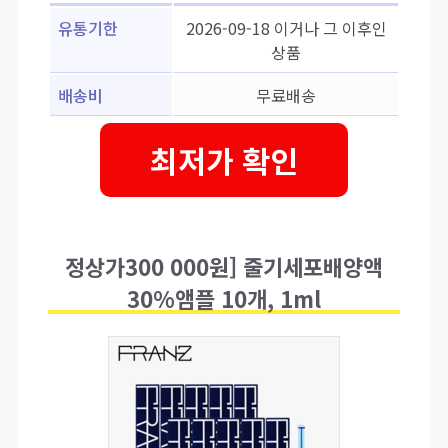
유통기한
2026-09-18 이거나 그 이후인
상품
배송비
무료배송
최저가 확인
정상가300 000원] 줄기세포배양액
30%앰플 10개, 1ml