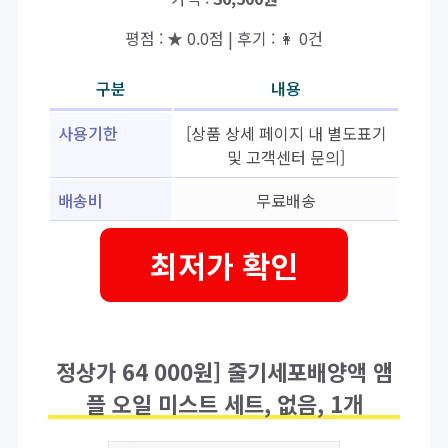
평점 : ★ 0.0점 | 후기 : 👩 0건
구분
내용
사용기한
[상품 상세 페이지 내 별도표기
및 고객센터 문의]
배송비
무료배송
최저가 확인
정상가 64 000원] 줄기세포배양액 앰
플 오일 미스트 세트, 없음, 1개