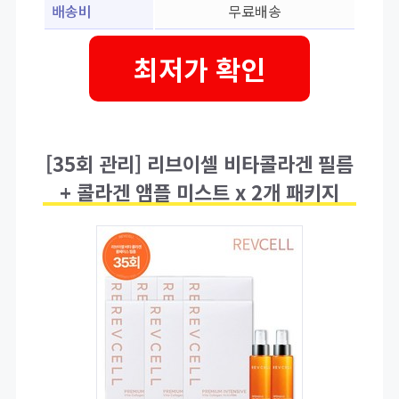
배송비
무료배송
최저가 확인
[35회 관리] 리브이셀 비타콜라겐 필름
+ 콜라겐 앰플 미스트 x 2개 패키지