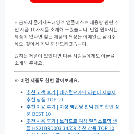
지금까지 줄기세포배양액 앰플미스트 대용량 관련 추
천 제품 10가지를 소개해 드렸습니다. 만일 원하시는
제품이 없다면 찾는 제품의 특징을 이메일로 남겨주
세요. 찾아서 메일 회신드리겠습니다.
원하는 제품이 있었다면 다른 사람들에게도 이글을
소개해 주세요.
※ 이런 제품도 한번 알아보세요.
추천 고객 후기 | 네츄럴오가닉 라벤더 제습제
추천 상품 TOP 10
추천 이용 후기 | 여성 백밴딩 핀턱 팬츠 할인 상
품 BEST 10
추천 사용 후기 | 브라도르 여성 멀티스트랩 샌
들 HS21BRD003 34559 추천 상품 TOP 10