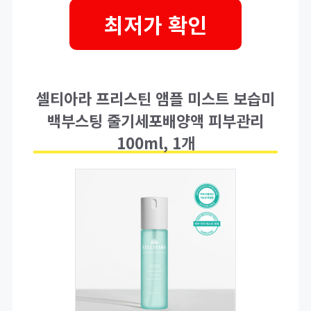
최저가 확인
셀티아라 프리스틴 앰플 미스트 보습미
백부스팅 줄기세포배양액 피부관리
100ml, 1개