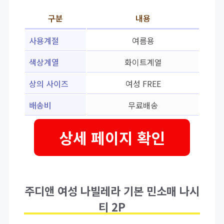
구분
내용
사용계절
여름용
색상계열
화이트계열
상의 사이즈
여성 FREE
배송비
무료배송
상세 페이지 확인
주디앤 여성 나빌레라 기본 민소매 나시
티 2P