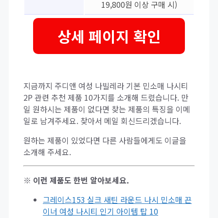
19,800원 이상 구매 시)
상세 페이지 확인
지금까지 주디앤 여성 나빌레라 기본 민소매 나시티
2P 관련 추천 제품 10가지를 소개해 드렸습니다. 만
일 원하시는 제품이 없다면 찾는 제품의 특징을 이메
일로 남겨주세요. 찾아서 메일 회신드리겠습니다.
원하는 제품이 있었다면 다른 사람들에게도 이글을
소개해 주세요.
※ 이런 제품도 한번 알아보세요.
그레이스153 실크 새틴 라운드 나시 민소매 끈
이너 여성 나시티 인기 아이템 탑 10