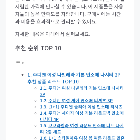
저렴한 가격에 만나실 수 있습니다. 이 제품들은 사용
자들의 높은 만족도를 자랑합니다. 구매시에는 시간
과 비용을 효과적으로 관리할 수 있어요.
자세한 내용은 아래에서 살펴보세요.
추천 순위 TOP 10
주디앤 여성 나빌레라 기본 민소매 나시티 2P
추천 상품 리스트 TOP 10
주디앤 여성 나빌레라 기본 민소매 나시티
2P
주디앤 여성 셰어 민소매 티셔츠 3P
[1+1] 주디앤 줄리아 여성 민소매 티셔츠
주디앤 세이지 여성 기본 라운드넥 민소매
나시티 4P
코코라벨라 여성 라운드 민소매 니트 나시
티 2종 세트
1+1 스타일아유 여성 봄 여름 라운드 면혼