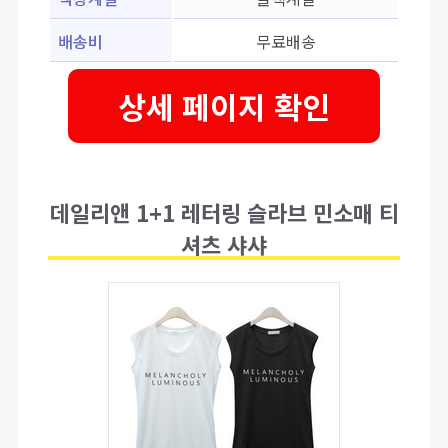
배송비
무료배송
상세 페이지 확인
데일리앤 1+1 레터링 슬라브 민소매 티
셔츠 샤샤