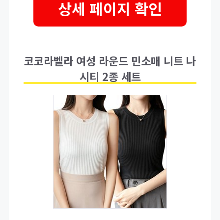
상세 페이지 확인
코코라벨라 여성 라운드 민소매 니트 나
시티 2종 세트