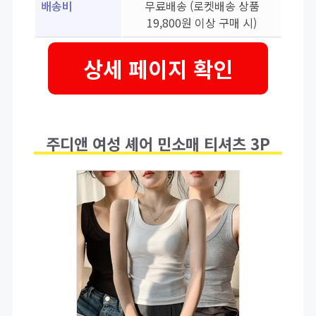
배송비
무료배송 (로켓배송 상품
19,800원 이상 구매 시)
상세 페이지 확인
주디앤 여성 셰어 민소매 티셔츠 3P