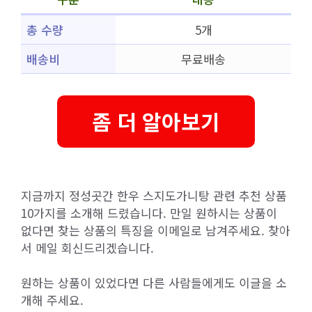
총 수량
5개
배송비
무료배송
좀 더 알아보기
지금까지 정성곳간 한우 스지도가니탕 관련 추천 상품
10가지를 소개해 드렸습니다. 만일 원하시는 상품이
없다면 찾는 상품의 특징을 이메일로 남겨주세요. 찾아
서 메일 회신드리겠습니다.
원하는 상품이 있었다면 다른 사람들에게도 이글을 소
개해 주세요.