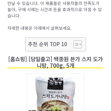
만날 수 있습니다. 이 제품들은 사용자들의 만족도가
높아, 구매 시에는 시간과 돈을 효과적으로 아낄 수 있
습니다.
자세한 내용은 아래에서 살펴보세요.
추천 순위 TOP 10
[홈쇼핑] [당일출고] 백종원 본가 스지 도가
니탕, 700g, 5개