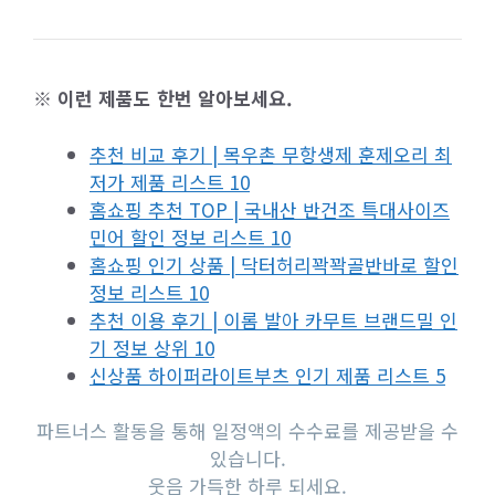
※ 이런 제품도 한번 알아보세요.
추천 비교 후기 | 목우촌 무항생제 훈제오리 최
저가 제품 리스트 10
홈쇼핑 추천 TOP | 국내산 반건조 특대사이즈
민어 할인 정보 리스트 10
홈쇼핑 인기 상품 | 닥터허리꽉꽉골반바로 할인
정보 리스트 10
추천 이용 후기 | 이롬 발아 카무트 브랜드밀 인
기 정보 상위 10
신상품 하이퍼라이트부츠 인기 제품 리스트 5
파트너스 활동을 통해 일정액의 수수료를 제공받을 수
있습니다.
웃음 가득한 하루 되세요.