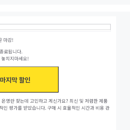
곧 마감!
종료됩니다.
 놓치지마세요!
 마지막 할인
 온명란 찾는데 고민하고 계신가요? 최신 및 저렴한 제품
적인 평가를 받았습니다. 구매 시 효율적인 시간과 비용 관