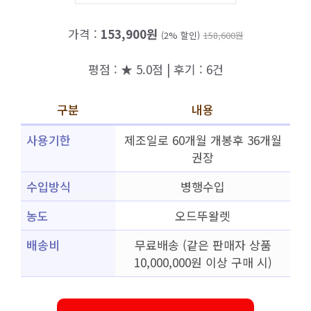
가격 :
153,900원
(2% 할인)
158,600원
평점 : ★ 5.0점 | 후기 : 6건
구분
내용
사용기한
제조일로 60개월 개봉후 36개월
권장
수입방식
병행수입
농도
오드뚜왈렛
배송비
무료배송 (같은 판매자 상품
10,000,000원 이상 구매 시)