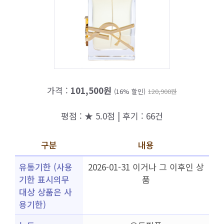
가격 :
101,500원
(16% 할인)
120,900원
평점 : ★ 5.0점 | 후기 : 66건
구분
내용
유통기한 (사용
2026-01-31 이거나 그 이후인 상
기한 표시의무
품
대상 상품은 사
용기한)