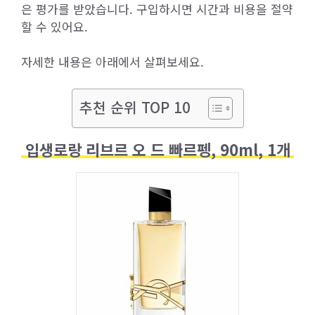
은 평가를 받았습니다. 구입하시면 시간과 비용을 절약
할 수 있어요.
자세한 내용은 아래에서 살펴보세요.
추천 순위 TOP 10
입생로랑 리브르 오 드 빠르펭, 90ml, 1개