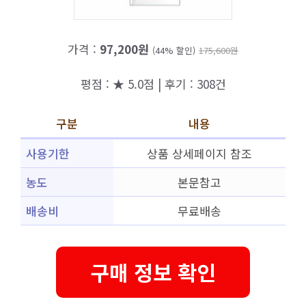
가격 :
97,200원
(44% 할인)
175,600원
평점 : ★ 5.0점 | 후기 : 308건
구분
내용
사용기한
상품 상세페이지 참조
농도
본문참고
배송비
무료배송
구매 정보 확인