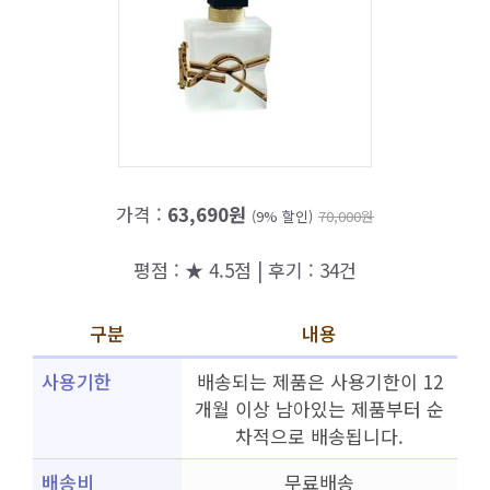
가격 :
63,690원
(9% 할인)
70,000원
평점 : ★ 4.5점 | 후기 : 34건
구분
내용
사용기한
배송되는 제품은 사용기한이 12
개월 이상 남아있는 제품부터 순
차적으로 배송됩니다.
배송비
무료배송