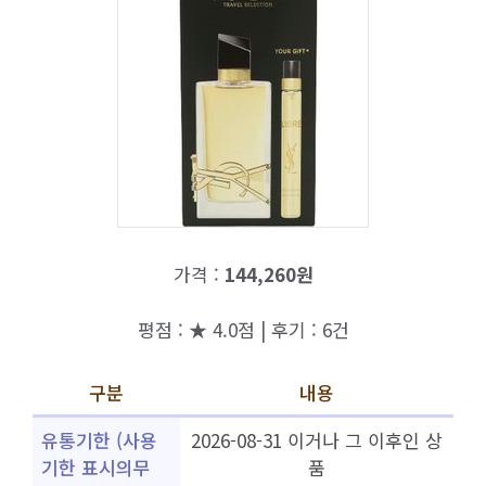
가격 :
144,260원
평점 : ★ 4.0점 | 후기 : 6건
구분
내용
유통기한 (사용
2026-08-31 이거나 그 이후인 상
기한 표시의무
품