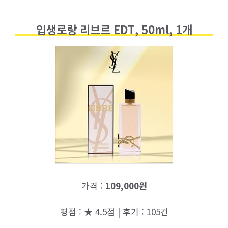
입생로랑 리브르 EDT, 50ml, 1개
가격 :
109,000원
평점 : ★ 4.5점 | 후기 : 105건