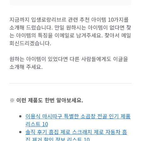
지금까지 입생로랑리브르 관련 추천 아이템 10가지를
소개해 드렸습니다. 만일 원하시는 아이템이 없다면 찾
는 아이템의 특징을 이메일로 남겨주세요. 찾아서 메일
회신드리겠습니다.
원하는 아이템이 있었다면 다른 사람들에게도 이글을
소개해 주세요.
※ 이런 제품도 한번 알아보세요.
이용식 마시따구 특별한 소곱창 전골 인기 제품
리스트 10
솔직 후기 흠집 제로 스크래치 제로 자동차 흠
집 제거 할인 정보 리스트 10