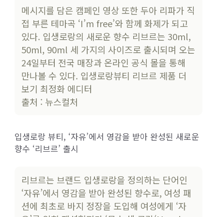
메시지를 담은 캠페인 영상 또한 두아 리파가 직
접 부른 테마곡 ‘I’m free’와 함께 화제가 되고
있다. 입생로랑의 새로운 향수 리브르는 30ml,
50ml, 90ml 세 가지의 사이즈로 출시되며 오는
24일부터 전국 매장과 온라인 공식 몰을 통해
만나볼 수 있다. 입생로랑뷰티 리브르 제품 더
보기 최정화 에디터
출처 : 뉴스컬처
입생로랑 뷰티, ‘자유’에서 영감을 받아 완성된 새로운
향수 ‘리브르’ 출시
리브르는 브랜드 입생로랑을 정의하는 단어인
‘자유’에서 영감을 받아 완성된 향수로, 여성 패
션에 최초로 바지 정장을 도입해 여성에게 ‘자