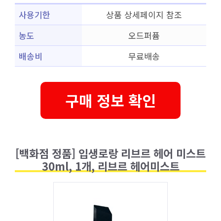
사용기한
상품 상세페이지 참조
농도
오드퍼퓸
배송비
무료배송
구매 정보 확인
[백화점 정품] 입생로랑 리브르 헤어 미스트
30ml, 1개, 리브르 헤어미스트