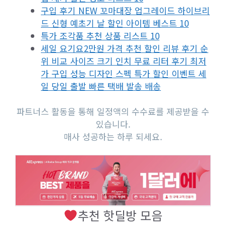
구입 후기 NEW 꼬마대장 업그레이드 하이브리
드 신형 예초기 날 할인 아이템 베스트 10
특가 조각품 추천 상품 리스트 10
세일 요기요2만원 가격 추천 할인 리뷰 후기 순
위 비교 사이즈 크기 인치 무료 리터 후기 최저
가 구입 성능 디자인 스펙 특가 할인 이벤트 세
일 당일 출발 빠른 택배 발송 배송
파트너스 활동을 통해 일정액의 수수료를 제공받을 수
있습니다.
매사 성공하는 하루 되세요.
추천 핫딜방 모음