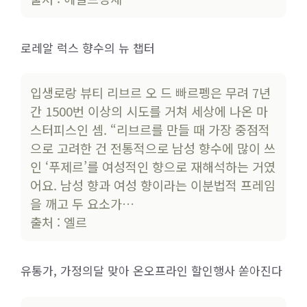
로레알 럭스 향수의 뉴 챕터
입생로랑 뷰티 리브르 오 드 빠르펭은 무려 7년
간 1500번 이상의 시도를 거쳐 세상에 나온 마
스터피스인 셈. “리브르를 만들 때 가장 중점적
으로 고려한 건 전통적으로 남성 향수에 많이 쓰
인 ‘푸제르’를 여성적인 향으로 재해석하는 거였
어요. 남성 향과 여성 향이라는 이분법적 프레임
을 깨고 두 요소가…
출처 : 엘르
유통가, 가정의달 맞아 온오프라인 할인행사 쏟아진다