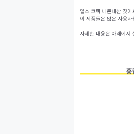
일소 코팩 내돈내산 찾아
이 제품들은 많은 사용자
자세한 내용은 아래에서 
홍