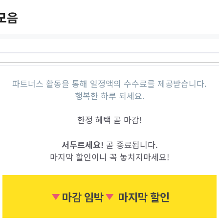
모음
파트너스 활동을 통해 일정액의 수수료를 제공받습니다.
행복한 하루 되세요.
한정 혜택 곧 마감!
서두르세요!
곧 종료됩니다.
마지막 할인이니 꼭 놓치지마세요!
마감 임박
마지막 할인