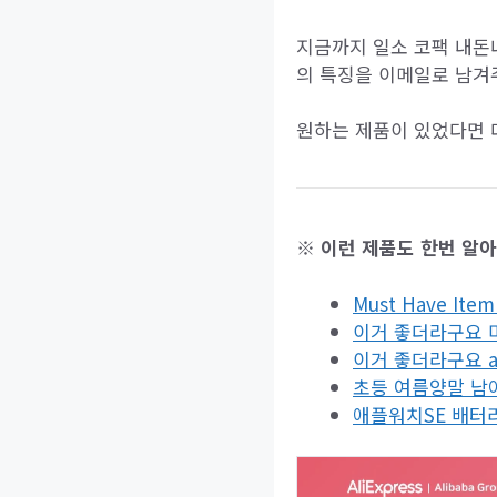
지금까지 일소 코팩 내돈
의 특징을 이메일로 남겨
원하는 제품이 있었다면 
※ 이런 제품도 한번 알
Must Have I
이거 좋더라구요 
이거 좋더라구요 a
초등 여름양말 남아
애플워치SE 배터