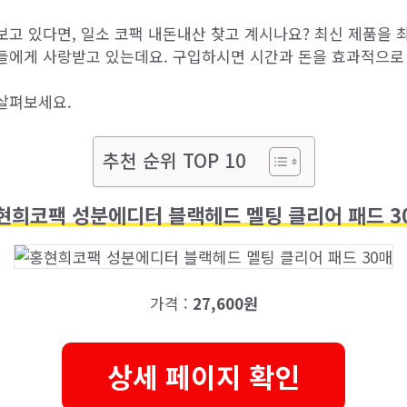
보고 있다면, 일소 코팩 내돈내산 찾고 계시나요? 최신 제품을 
들에게 사랑받고 있는데요. 구입하시면 시간과 돈을 효과적으로 
살펴보세요.
추천 순위 TOP 10
현희코팩 성분에디터 블랙헤드 멜팅 클리어 패드 3
가격 :
27,600원
상세 페이지 확인