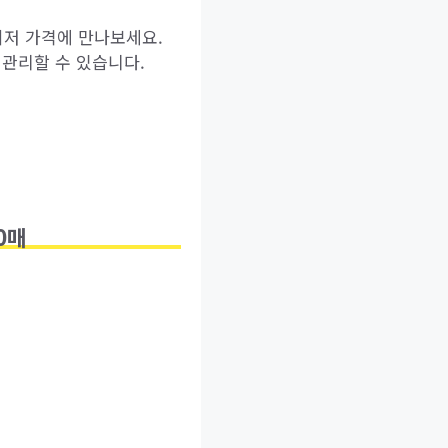
최저 가격에 만나보세요.
관리할 수 있습니다.
0매