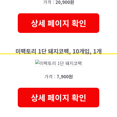
가격 :
20,900원
상세 페이지 확인
미팩토리 1단 돼지코팩, 10개입, 1개
가격 :
7,900원
상세 페이지 확인