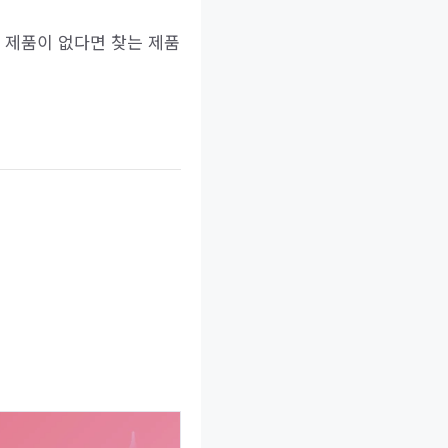
 제품이 없다면 찾는 제품