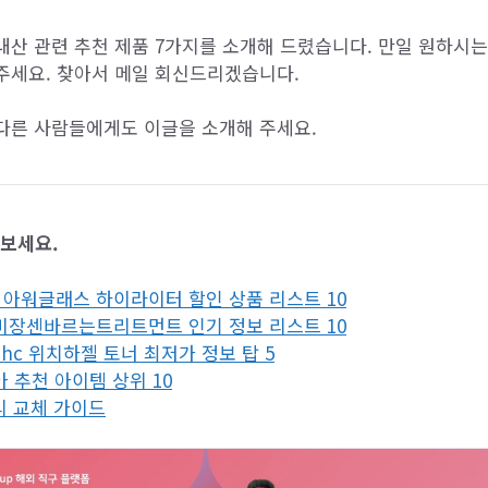
내산 관련 추천 제품 7가지를 소개해 드렸습니다. 만일 원하시는
주세요. 찾아서 메일 회신드리겠습니다.
다른 사람들에게도 이글을 소개해 주세요.
아보세요.
tem 아워글래스 하이라이터 할인 상품 리스트 10
미장센바르는트리트먼트 인기 정보 리스트 10
hc 위치하젤 토너 최저가 정보 탑 5
 추천 아이템 상위 10
리 교체 가이드