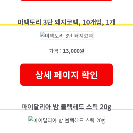
미팩토리 3단 돼지코팩, 10개입, 1개
가격 :
13,000원
상세 페이지 확인
마이달리아 밤 블랙헤드 스틱 20g