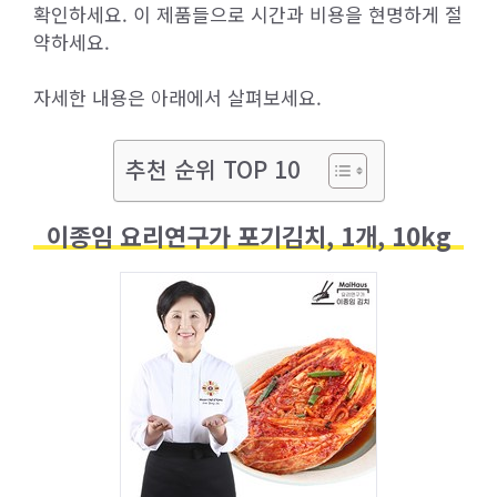
확인하세요. 이 제품들으로 시간과 비용을 현명하게 절
약하세요.
자세한 내용은 아래에서 살펴보세요.
추천 순위 TOP 10
이종임 요리연구가 포기김치, 1개, 10kg