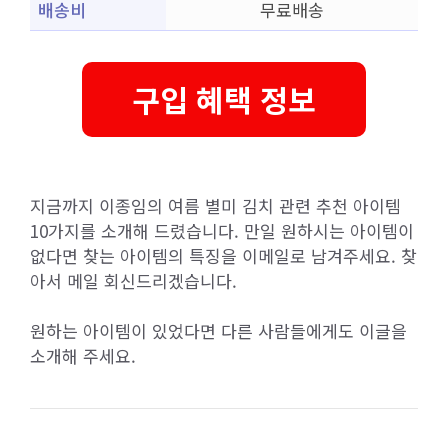
배송비
무료배송
구입 혜택 정보
지금까지 이종임의 여름 별미 김치 관련 추천 아이템
10가지를 소개해 드렸습니다. 만일 원하시는 아이템이
없다면 찾는 아이템의 특징을 이메일로 남겨주세요. 찾
아서 메일 회신드리겠습니다.
원하는 아이템이 있었다면 다른 사람들에게도 이글을
소개해 주세요.