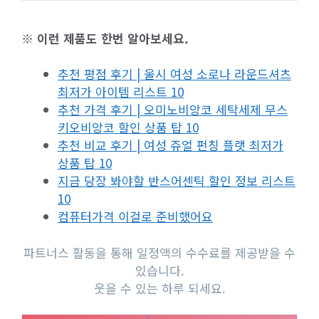
※ 이런 제품도 한번 알아보세요.
추천 평점 후기 | 울시 여성 소로나 라운드셔츠
최저가 아이템 리스트 10
추천 가격 후기 | 오미노비앙코 세탁세제 무스
키오비앙코 할인 상품 탑 10
추천 비교 후기 | 여성 쥬얼 펀칭 플랫 최저가
상품 탑 10
지금 당장 봐야할 반스어센틱 할인 정보 리스트
10
컴퓨터가격 이걸로 준비했어요
파트너스 활동을 통해 일정액의 수수료를 제공받을 수
있습니다.
웃을 수 있는 하루 되세요.