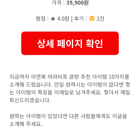
가격 :
39,900원
평점 : ★ 4.0점 | 후기 :
2건
상세 페이지 확인
지금까지 이연복 마라비프 관련 추천 아이템 10가지를
소개해 드렸습니다. 만일 원하시는 아이템이 없다면 찾
는 아이템의 특징을 이메일로 남겨주세요. 찾아서 메일
회신드리겠습니다.
원하는 아이템이 있었다면 다른 사람들에게도 이글을
소개해 주세요.