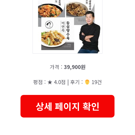
가격 :
39,900원
평점 : ★ 4.0점 | 후기 :
‍‍ 19건
상세 페이지 확인