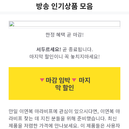
Skip
방송 인기상품 모음
to
content
한정 혜택 곧 마감!
서두르세요!
곧 종료됩니다.
마지막 할인이니 꼭 놓치지마세요!
마감 임박
마지
막 할인
만일 이연복 마라비프에 관심이 있으시다면, 이연복 마
라비프 찾는 데 지친 분들을 위해 준비했습니다. 최신
제품을 저렴한 가격에 만나보세요. 이 제품들은 사용자