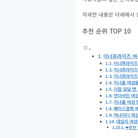
자세한 내용은 아래에서 
추천 순위 TOP 10
이너프라이즈 여성
이너프라이즈 
이너프라이즈 
이너프라이즈 
지나홈 여성용
더잘 모달 면
언더샤인 여성
지나홈 여성 면
베이스알파 에
어나더디 여성
데일리 여성
❤추천 