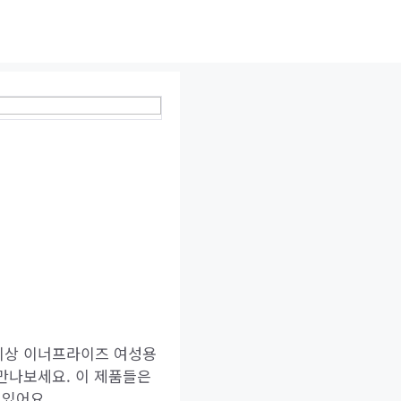
 이상 이너프라이즈 여성용
 만나보세요. 이 제품들은
 있어요.