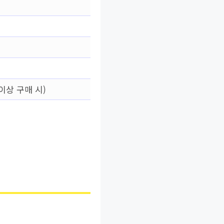
이상 구매 시)