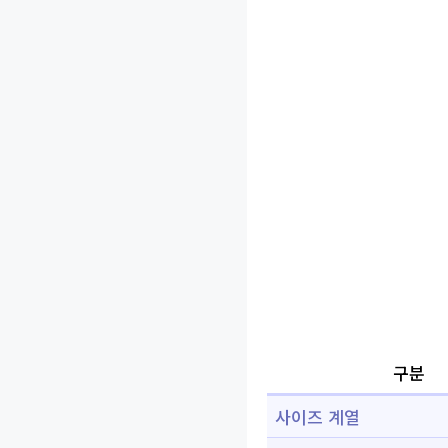
구분
사이즈 계열