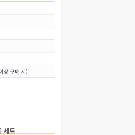
이상 구매 시)
 세트