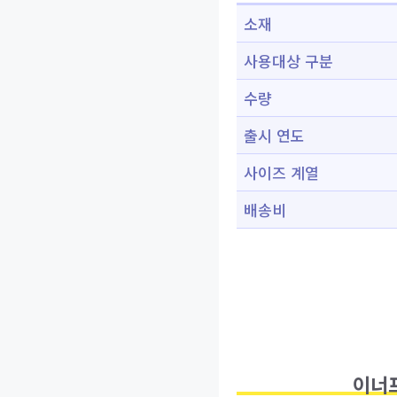
소재
사용대상 구분
수량
출시 연도
사이즈 계열
배송비
이너