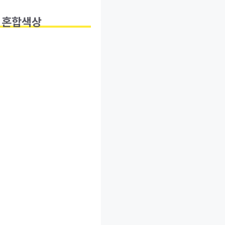
, 혼합색상