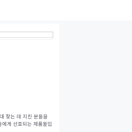
대 찾는 데 지친 분들을
자들에게 선호되는 제품들입