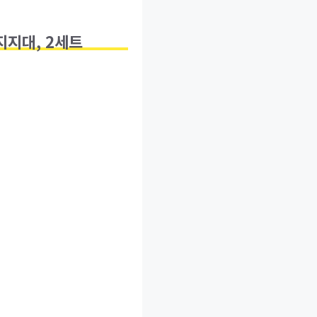
지지대, 2세트