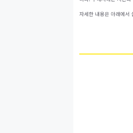
자세한 내용은 아래에서 