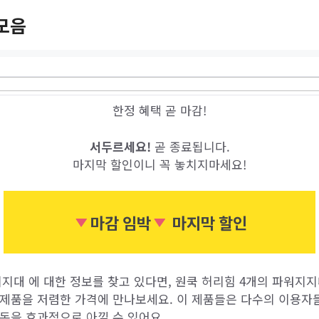
모음
한정 혜택 곧 마감!
서두르세요!
곧 종료됩니다.
마지막 할인이니 꼭 놓치지마세요!
마감 임박
마지막 할인
지대 에 대한 정보를 찾고 있다면, 원쿡 허리힘 4개의 파워지지
 제품을 저렴한 가격에 만나보세요. 이 제품들은 다수의 이용
돈을 효과적으로 아낄 수 있어요.