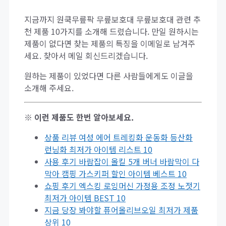
지금까지 원쿡무릎팍 무릎보호대 무릎보호대 관련 추
천 제품 10가지를 소개해 드렸습니다. 만일 원하시는
제품이 없다면 찾는 제품의 특징을 이메일로 남겨주
세요. 찾아서 메일 회신드리겠습니다.
원하는 제품이 있었다면 다른 사람들에게도 이글을
소개해 주세요.
※ 이런 제품도 한번 알아보세요.
상품 리뷰 여성 에어 트레킹화 운동화 등산화
런닝화 최저가 아이템 리스트 10
사용 후기 바람잡이 올킬 5개 버너 바람막이 다
막아 캠핑 가스키퍼 할인 아이템 베스트 10
쇼핑 후기 엑스킹 로잉머신 가정용 조정 노젓기
최저가 아이템 BEST 10
지금 당장 봐야할 퓨어올리브오일 최저가 제품
상위 10