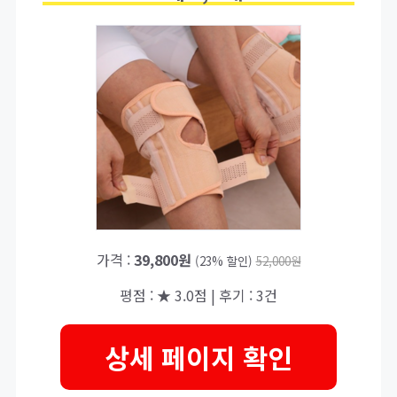
가격 :
39,800원
(23% 할인)
52,000원
평점 : ★ 3.0점 | 후기 : 3건
상세 페이지 확인