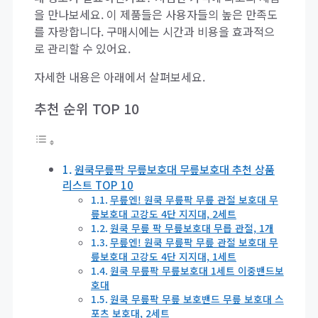
을 만나보세요. 이 제품들은 사용자들의 높은 만족도
를 자랑합니다. 구매시에는 시간과 비용을 효과적으
로 관리할 수 있어요.
자세한 내용은 아래에서 살펴보세요.
추천 순위 TOP 10
원쿡무릎팍 무릎보호대 무릎보호대 추천 상품
리스트 TOP 10
무릎엔! 원쿡 무릎팍 무릎 관절 보호대 무
릎보호대 고강도 4단 지지대, 2세트
원쿡 무릎 팍 무릎보호대 무릅 관절, 1개
무릎엔! 원쿡 무릎팍 무릎 관절 보호대 무
릎보호대 고강도 4단 지지대, 1세트
원쿡 무릎팍 무릎보호대 1세트 이중밴드보
호대
원쿡 무릎팍 무릎 보호밴드 무릎 보호대 스
포츠 보호대, 2세트