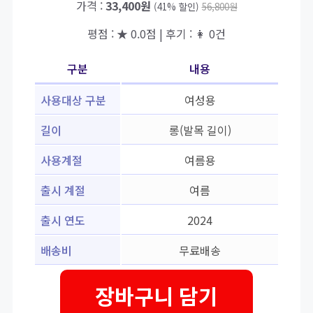
가격 :
33,400원
(41% 할인)
56,800원
평점 : ★ 0.0점 | 후기 : 👩 0건
구분
내용
사용대상 구분
여성용
길이
롱(발목 길이)
사용계절
여름용
출시 계절
여름
출시 연도
2024
배송비
무료배송
장바구니 담기