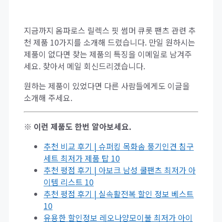
지금까지 옴파로스 릴렉스 핏 썸머 큐롯 팬츠 관련 추
천 제품 10가지를 소개해 드렸습니다. 만일 원하시는
제품이 없다면 찾는 제품의 특징을 이메일로 남겨주
세요. 찾아서 메일 회신드리겠습니다.
원하는 제품이 있었다면 다른 사람들에게도 이글을
소개해 주세요.
※ 이런 제품도 한번 알아보세요.
추천 비교 후기 | 슈퍼킹 목화솜 풍기인견 침구
세트 최저가 제품 탑 10
추천 평점 후기 | 아보크 남성 쿨팬츠 최저가 아
이템 리스트 10
추천 평점 후기 | 실속활전복 할인 정보 베스트
10
유용한 할인정보 레오나양모이불 최저가 아이