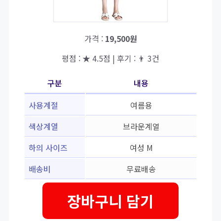
가격 :
19,500원
평점 : ★ 4.5점 | 후기 : 👨‍‍ 3건
구분
내용
사용계절
여름용
색상계열
브라운계열
하의 사이즈
여성 M
배송비
무료배송
장바구니 담기