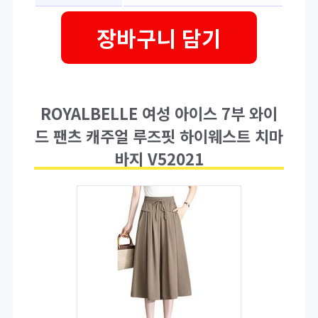
장바구니 담기
ROYALBELLE 여성 아이스 7부 와이
드 팬츠 캐주얼 루즈핏 하이웨스트 치마
바지 V52021